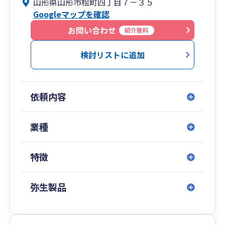
山形県山形市桧町四丁目７－３５
Googleマップを確認
お問い合わせ
紹介無料
検討リストに追加
依頼内容
業種
特徴
弥生製品