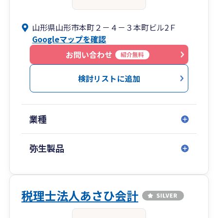
山形県山形市本町２－４－３本町ビル2Ｆ
Googleマップを確認
お問い合わせ
紹介無料
検討リストに追加
業種
弥生製品
税理士法人あさひ会計