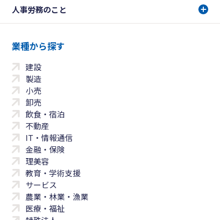
人事労務のこと
業種から探す
建設
製造
小売
卸売
飲食・宿泊
不動産
IT・情報通信
金融・保険
理美容
教育・学術支援
サービス
農業・林業・漁業
医療・福祉