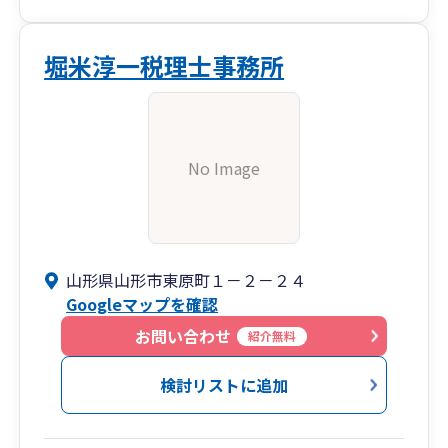
堀米淳一税理士事務所
No Image
山形県山形市東原町１－２－２４
Googleマップを確認
お問い合わせ
紹介無料
検討リストに追加