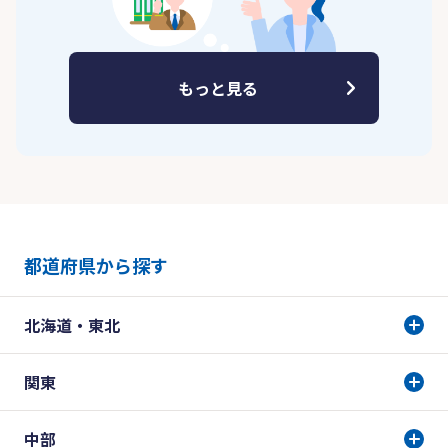
もっと見る
都道府県から探す
北海道・東北
関東
中部