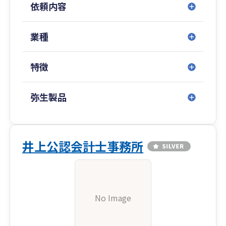
依頼内容
業種
特徴
弥生製品
井上公認会計士事務所
No Image