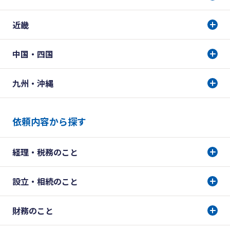
近畿
中国・四国
九州・沖縄
依頼内容から探す
経理・税務のこと
設立・相続のこと
財務のこと