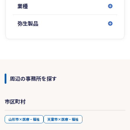
業種
弥生製品
周辺の事務所を探す
市区町村
山形市×医療・福祉
天童市×医療・福祉