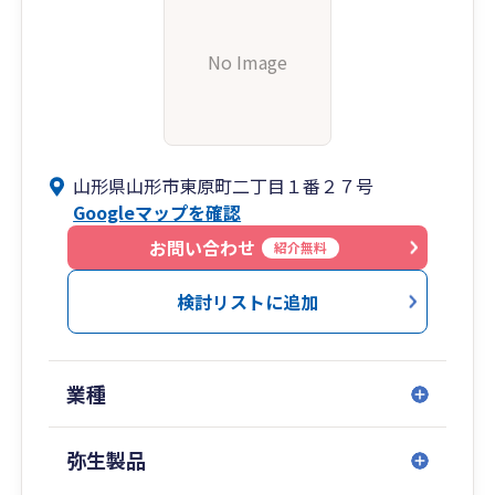
No Image
山形県山形市東原町二丁目１番２７号
Googleマップを確認
お問い合わせ
紹介無料
検討リストに追加
業種
弥生製品