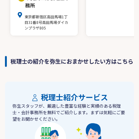
務所
東京都新宿区高田馬場1丁
目31番8号高田馬場ダイカ
ンプラザ805
税理士の紹介を弥生におまかせしたい方はこちら
税理士紹介サービス
弥生スタッフが、厳選した豊富な経験と実績のある税理
士・会計事務所を無料でご紹介します。まずは気軽にご要
望をお聞かせください。