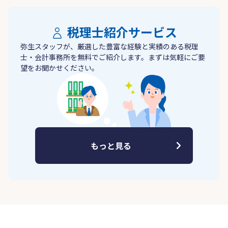
税理士紹介サービス
弥生スタッフが、厳選した豊富な経験と実績のある税理
士・会計事務所を無料でご紹介します。まずは気軽にご要
望をお聞かせください。
もっと見る