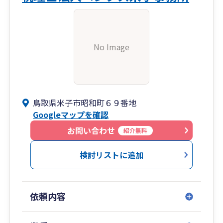
No Image
鳥取県米子市昭和町６９番地
Googleマップを確認
お問い合わせ
紹介無料
検討リストに追加
依頼内容