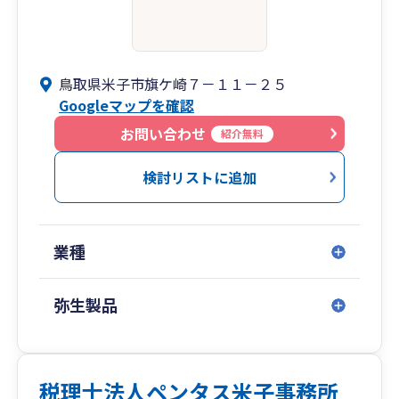
鳥取県米子市旗ケ崎７－１１－２５
Googleマップを確認
お問い合わせ
紹介無料
検討リストに追加
業種
弥生製品
税理士法人ペンタス米子事務所