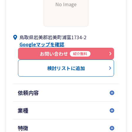
No Image
鳥取県岩美郡岩美町浦富1734-2
Googleマップを確認
お問い合わせ
紹介無料
検討リストに追加
依頼内容
業種
特徴