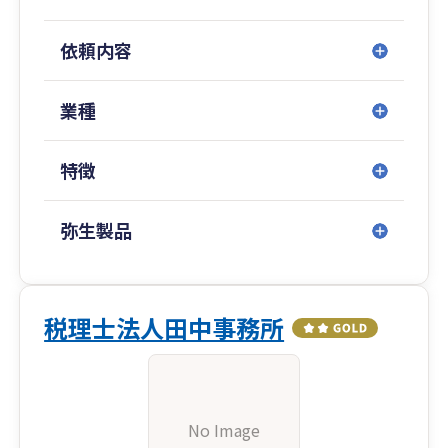
依頼内容
業種
特徴
弥生製品
税理士法人田中事務所
No Image