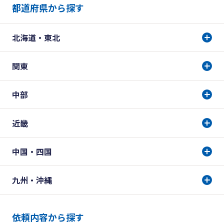
都道府県から探す
北海道・東北
関東
中部
近畿
中国・四国
九州・沖縄
依頼内容から探す