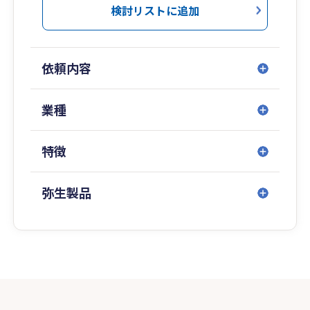
検討リストに追加
依頼内容
業種
特徴
弥生製品