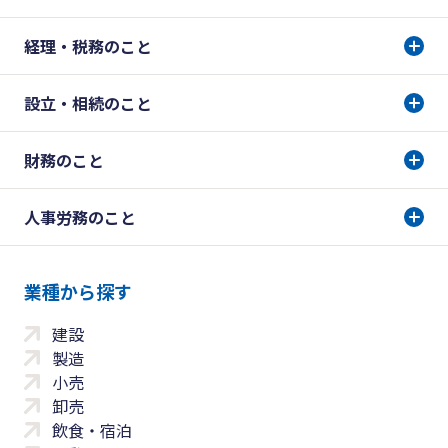
経理・税務のこと
設立・相続のこと
財務のこと
人事労務のこと
業種から探す
建設
製造
小売
卸売
飲食・宿泊