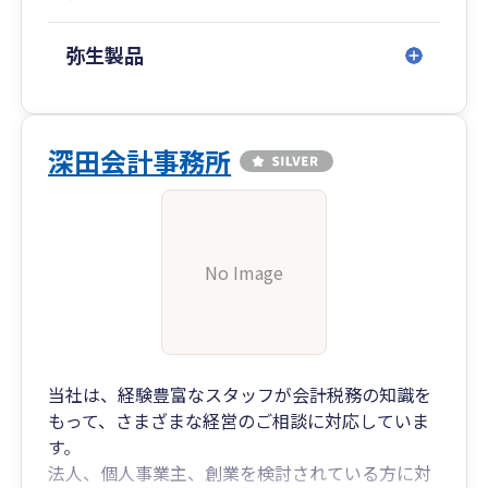
弥生製品
深田会計事務所
No Image
当社は、経験豊富なスタッフが会計税務の知識を
もって、さまざまな経営のご相談に対応していま
す。
法人、個人事業主、創業を検討されている方に対