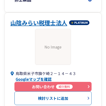
山陰みらい税理士法人
No Image
鳥取県米子市旗ケ崎２－１４－４３
Googleマップを確認
お問い合わせ
紹介無料
検討リストに追加