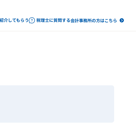
紹介してもらう
税理士に質問する
会計事務所の方はこちら