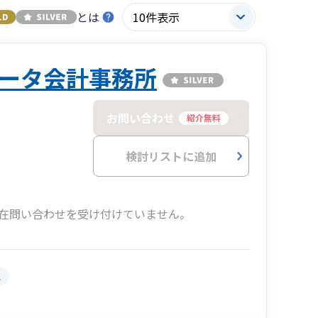
とは
ータ会計事務所
お問い合わせ
紹介無料
検討リストに追加
在問い合わせを受け付けていません。
人