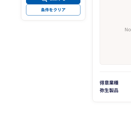
条件をクリア
No
得意業種
弥生製品