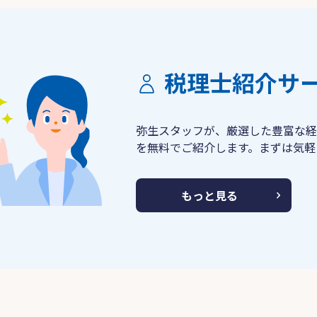
税理士紹介サ
弥生スタッフが、厳選した豊富な経
を無料でご紹介します。まずは気軽
もっと見る