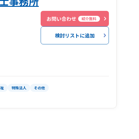
士事務所
お問い合わせ
紹介無料
検討リストに追加
福祉
特殊法人
その他