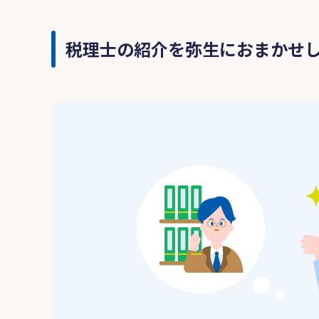
税理士の紹介を弥生におまかせ