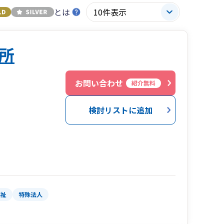
とは
所
お問い合わせ
紹介無料
検討リストに追加
福祉
特殊法人