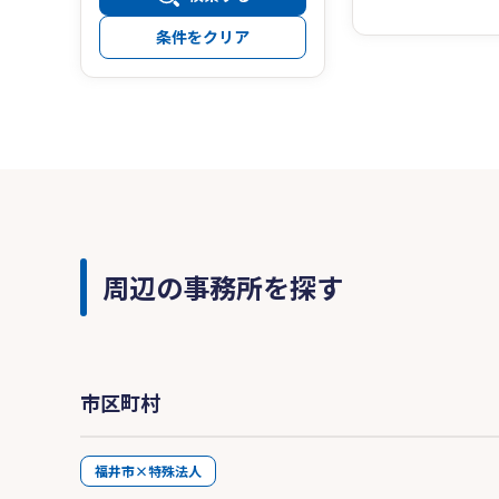
条件をクリア
周辺の事務所を探す
市区町村
福井市×特殊法人