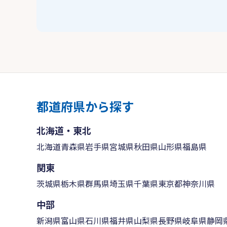
都道府県から探す
北海道・東北
北海道
青森県
岩手県
宮城県
秋田県
山形県
福島県
関東
茨城県
栃木県
群馬県
埼玉県
千葉県
東京都
神奈川県
中部
新潟県
富山県
石川県
福井県
山梨県
長野県
岐阜県
静岡