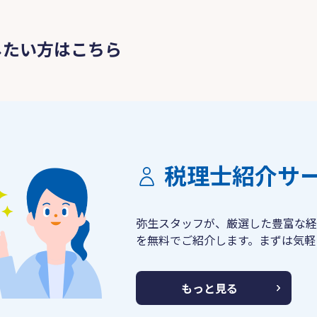
したい方はこちら
税理士紹介サ
弥生スタッフが、厳選した豊富な経
を無料でご紹介します。まずは気軽
もっと見る