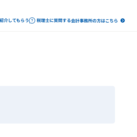
紹介してもらう
税理士に質問する
会計事務所の方はこちら