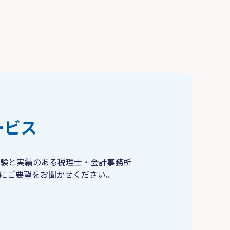
ービス
験と実績のある税理士・会計事務所
にご要望をお聞かせください。