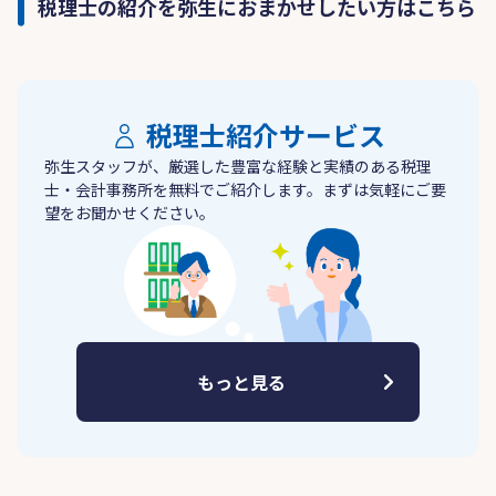
税理士の紹介を弥生におまかせしたい方はこちら
税理士紹介サービス
弥生スタッフが、厳選した豊富な経験と実績のある税理
士・会計事務所を無料でご紹介します。まずは気軽にご要
望をお聞かせください。
もっと見る