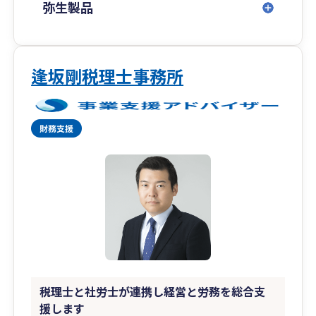
弥生製品
逢坂剛税理士事務所
税理士と社労士が連携し経営と労務を総合支
援します