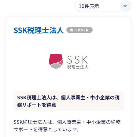
SSK税理士法人
SSK税理士法人は、個人事業主・中小企業の税
務サポートを得意
SSK税理士法人は、個人事業主・中小企業の税務
サポートを得意としています。