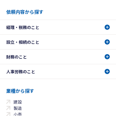
依頼内容から探す
経理・税務のこと
設立・相続のこと
財務のこと
人事労務のこと
業種から探す
建設
製造
小売