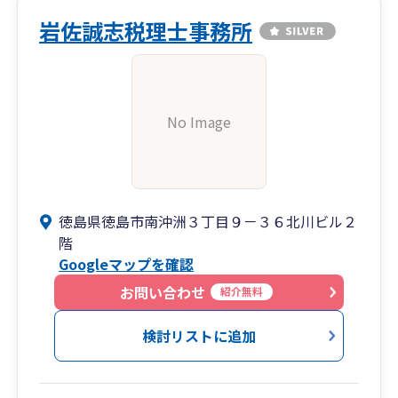
岩佐誠志税理士事務所
No Image
徳島県徳島市南沖洲３丁目９－３６北川ビル２
階
Googleマップを確認
お問い合わせ
紹介無料
検討リストに追加