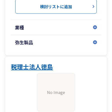
検討リストに追加
業種
弥生製品
税理士法人徳島
No Image