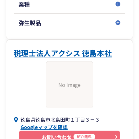
業種
弥生製品
税理士法人アクシス 徳島本社
No Image
徳島県徳島市北島田町１丁目３－３
Googleマップを確認
お問い合わせ
紹介無料