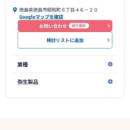
徳島県徳島市昭和町８丁目４６－２０
Googleマップを確認
お問い合わせ
紹介無料
検討リストに追加
業種
弥生製品