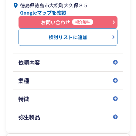
徳島県徳島市大松町大久保８５
Googleマップを確認
お問い合わせ
紹介無料
検討リストに追加
依頼内容
業種
特徴
弥生製品