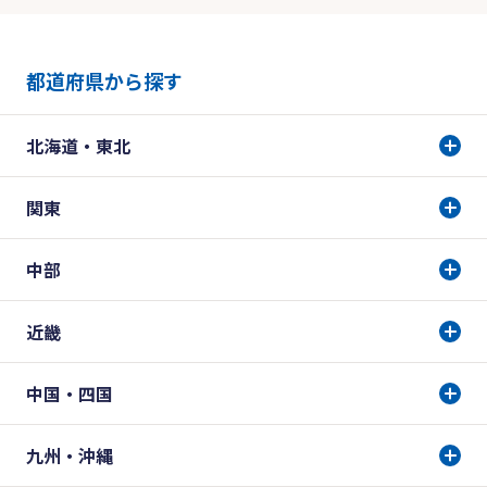
都道府県から探す
北海道・東北
関東
中部
近畿
中国・四国
九州・沖縄