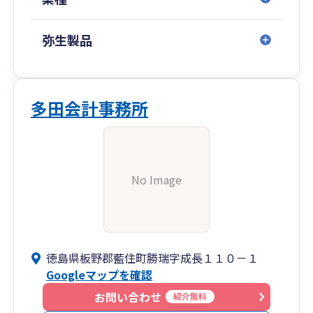
弥生製品
多田会計事務所
No Image
徳島県板野郡藍住町勝瑞字成長１１０－１
Googleマップを確認
お問い合わせ
紹介無料