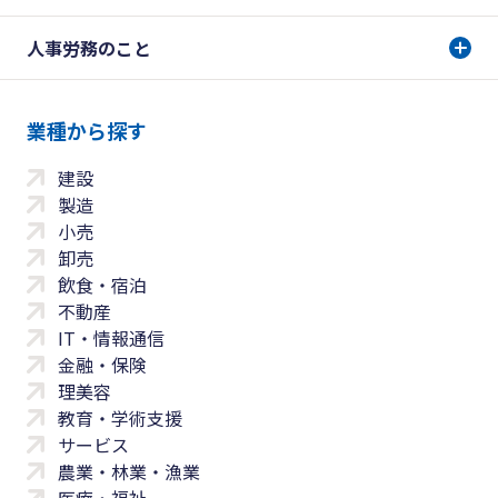
人事労務のこと
業種から探す
建設
製造
小売
卸売
飲食・宿泊
不動産
IT・情報通信
金融・保険
理美容
教育・学術支援
サービス
農業・林業・漁業