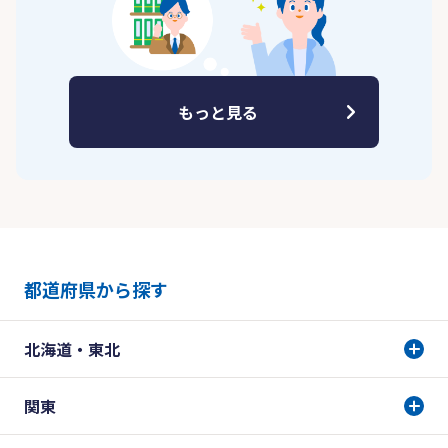
もっと見る
都道府県から探す
北海道・東北
関東