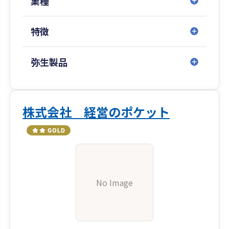
業種
特徴
弥生製品
株式会社 経営のポケット
No Image