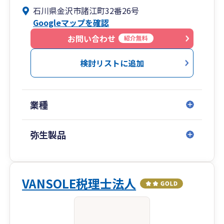
石川県金沢市諸江町32番26号
Googleマップを確認
お問い合わせ
紹介無料
検討リストに追加
業種
弥生製品
VANSOLE税理士法人