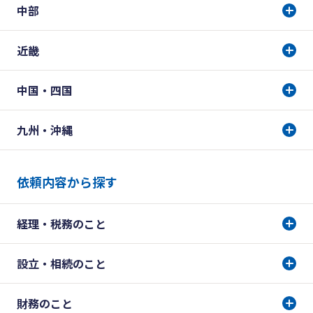
中部
近畿
中国・四国
九州・沖縄
依頼内容から探す
経理・税務のこと
設立・相続のこと
財務のこと