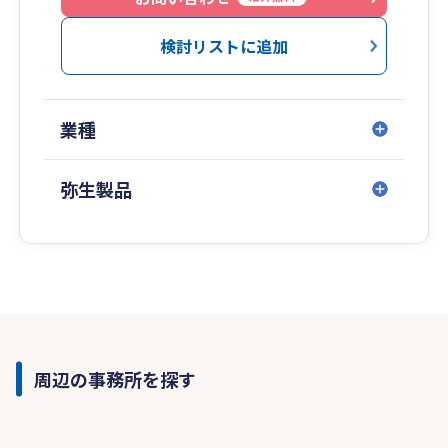
検討リストに追加
業種
弥生製品
周辺の事務所を探す