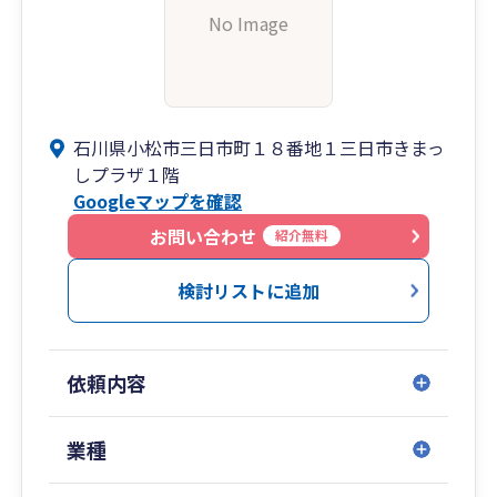
No Image
石川県小松市三日市町１８番地１三日市きまっ
しプラザ１階
Googleマップを確認
お問い合わせ
紹介無料
検討リストに追加
依頼内容
業種