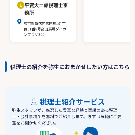
平賀大二郎税理士事
1
務所
東京都新宿区高田馬場1丁
目31番8号高田馬場ダイカ
ンプラザ805
税理士の紹介を弥生におまかせしたい方はこちら
税理士紹介サービス
弥生スタッフが、厳選した豊富な経験と実績のある税理
士・会計事務所を無料でご紹介します。まずは気軽にご要
望をお聞かせください。