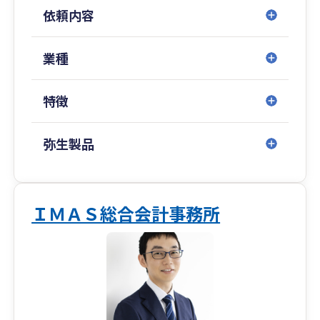
依頼内容
業種
特徴
弥生製品
ＩＭＡＳ総合会計事務所