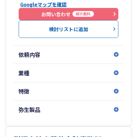
Googleマップを確認
お問い合わせ
紹介無料
検討リストに追加
依頼内容
業種
特徴
弥生製品