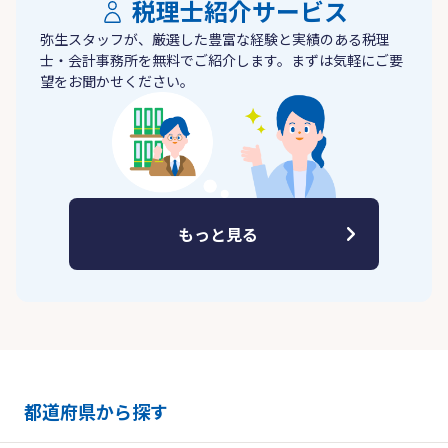
税理士紹介サービス
弥生スタッフが、厳選した豊富な経験と実績のある税理
士・会計事務所を無料でご紹介します。まずは気軽にご要
望をお聞かせください。
もっと見る
都道府県から探す