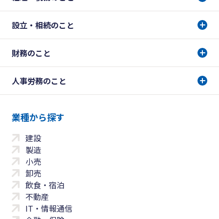
設立・相続のこと
財務のこと
人事労務のこと
業種から探す
建設
製造
小売
卸売
飲食・宿泊
不動産
IT・情報通信