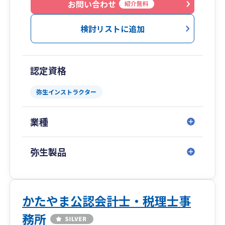
お問い合わせ
紹介無料
検討リストに追加
認定資格
弥生インストラクター
業種
弥生製品
かたやま公認会計士・税理士事
務所