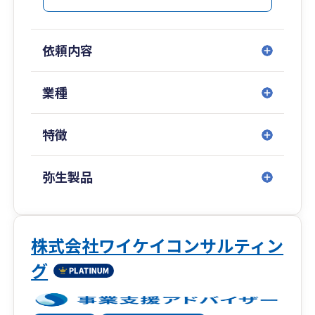
依頼内容
業種
特徴
弥生製品
株式会社ワイケイコンサルティン
グ