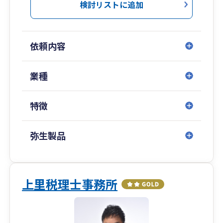
検討リストに追加
依頼内容
業種
特徴
弥生製品
上里税理士事務所