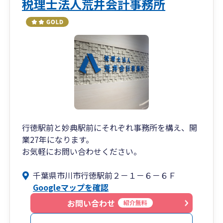
税理士法人荒井会計事務所
行徳駅前と妙典駅前にそれぞれ事務所を構え、開
業27年になります。
お気軽にお問い合わせください。
千葉県市川市行徳駅前２－１－６－６Ｆ
Googleマップを確認
お問い合わせ
紹介無料