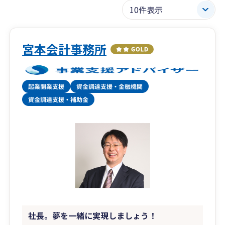
宮本会計事務所
社長。夢を一緒に実現しましょう！