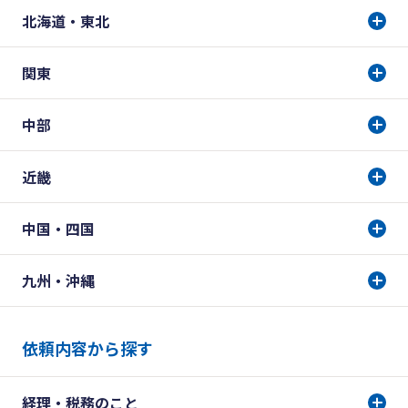
北海道・東北
関東
中部
近畿
中国・四国
九州・沖縄
依頼内容から探す
経理・税務のこと