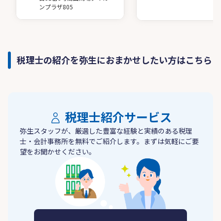
ンプラザ805
税理士の紹介を弥生におまかせしたい方はこちら
税理士紹介サービス
弥生スタッフが、厳選した豊富な経験と実績のある税理
士・会計事務所を無料でご紹介します。まずは気軽にご要
望をお聞かせください。