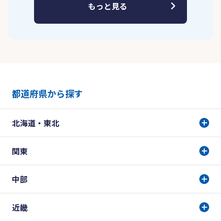
もっと見る
都道府県から探す
北海道・東北
関東
中部
近畿