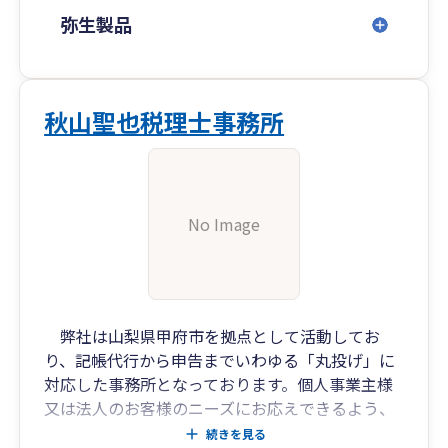
弥生製品
秋山聖也税理士事務所
No Image
弊社は山梨県甲府市を拠点として活動してお
り、記帳代行から申告までいわゆる「丸投げ」に
対応した事務所となっております。個人事業主様
又は法人のお客様のニーズにお応えできるよう、
日々のやり取りやご相談を通して様々なご提案を
続きを見る