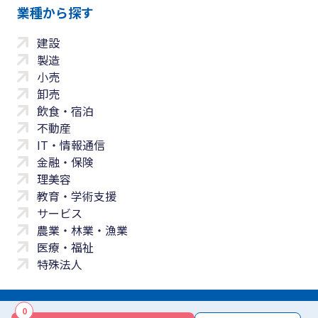
業種から探す
建設
製造
小売
卸売
飲食・宿泊
不動産
IT・情報通信
金融・保険
理美容
教育・学術支援
サービス
農業・林業・漁業
医療・福祉
特殊法人
0