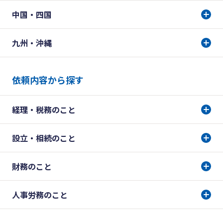
中国・四国
九州・沖縄
依頼内容から探す
経理・税務のこと
設立・相続のこと
財務のこと
人事労務のこと