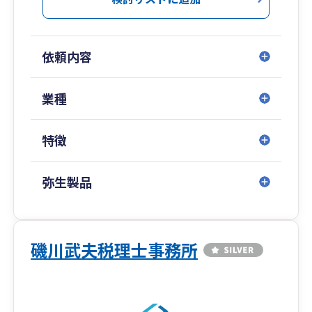
なお、無理な勧誘は一切しておりません。何でも
気軽にご相談下さいませ。
依頼内容
業種
特徴
弥生製品
磯川武夫税理士事務所