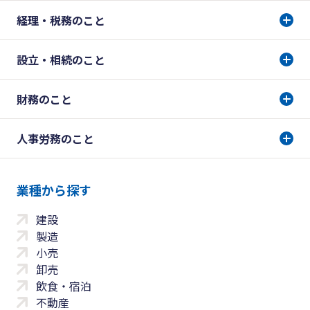
経理・税務のこと
設立・相続のこと
財務のこと
人事労務のこと
業種から探す
建設
製造
小売
卸売
飲食・宿泊
不動産