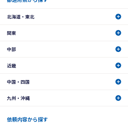
北海道・東北
関東
中部
近畿
中国・四国
九州・沖縄
依頼内容から探す