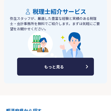
税理士紹介サービス
弥生スタッフが、厳選した豊富な経験と実績のある税理
士・会計事務所を無料でご紹介します。まずは気軽にご要
望をお聞かせください。
もっと見る
都道府県から探す