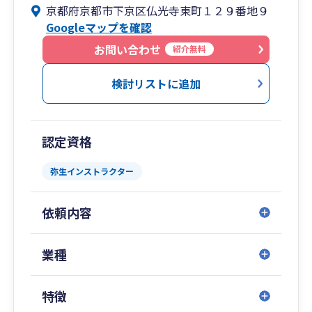
京都府京都市下京区仏光寺東町１２９番地９
Googleマップを確認
お問い合わせ
紹介無料
検討リストに追加
認定資格
弥生インストラクター
依頼内容
業種
特徴