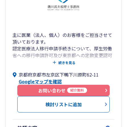
主に医業（法人、個人）のお客様をご担当させて
頂いております。
認定医療法人移行申請手続きについて、厚生労働
省への移行申請許可及び東京都への定款変更認可
申請の実績があります。
続きを見る
医療法人決算届及び経営情報報告等の定期的な届
京都府京都市左京区下鴨下川原町62-11
出も対応いたします。
Googleマップを確認
お問い合わせ
紹介無料
検討リストに追加