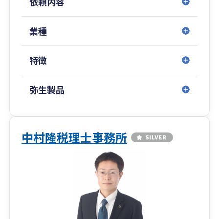
依頼内容
業種
特徴
弥生製品
中村隆税理士事務所