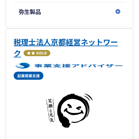
弥生製品
税理士法人京都経営ネットワー
ク