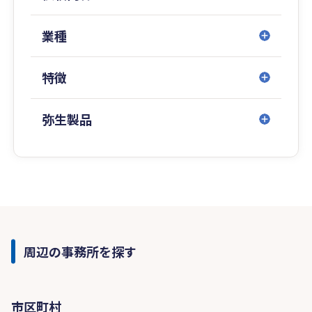
業種
特徴
弥生製品
周辺の事務所を探す
市区町村