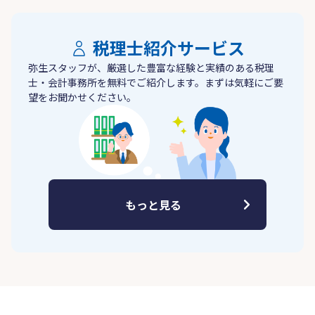
税理士紹介サービス
弥生スタッフが、厳選した豊富な経験と実績のある税理
士・会計事務所を無料でご紹介します。まずは気軽にご要
望をお聞かせください。
もっと見る