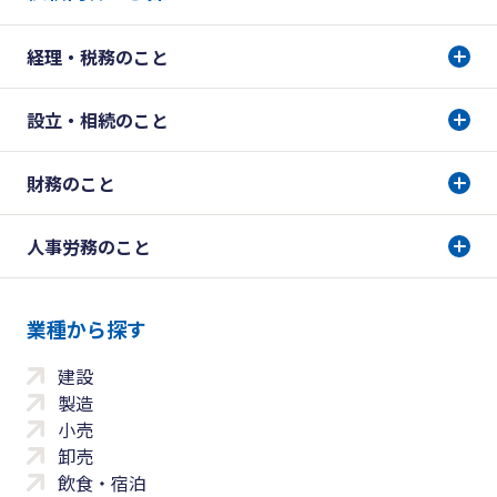
経理・税務のこと
設立・相続のこと
財務のこと
人事労務のこと
業種から探す
建設
製造
小売
卸売
飲食・宿泊