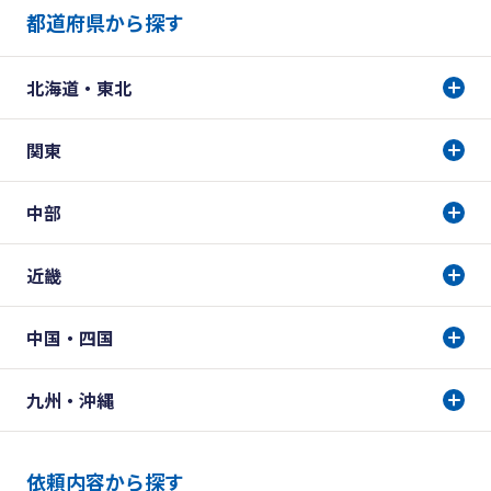
都道府県から探す
北海道・東北
関東
中部
近畿
中国・四国
九州・沖縄
依頼内容から探す