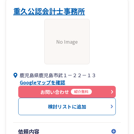
重久公認会計士事務所
No Image
鹿児島県鹿児島市武１－２２－１３
Googleマップを確認
お問い合わせ
紹介無料
検討リストに追加
依頼内容