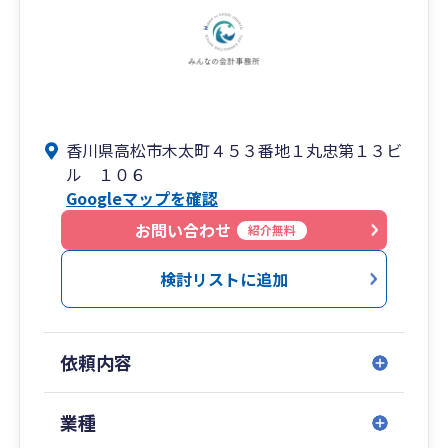
香川県高松市木太町４５３番地１丸忠第１３ビ
ル １０６
Googleマップを確認
お問い合わせ
紹介無料
検討リストに追加
依頼内容
業種