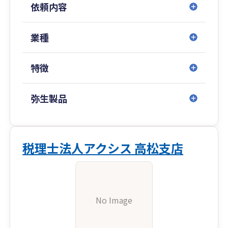
依頼内容
業種
特徴
弥生製品
税理士法人アクシス 高松支店
No Image