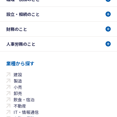
設立・相続のこと
財務のこと
人事労務のこと
業種から探す
建設
製造
小売
卸売
飲食・宿泊
不動産
IT・情報通信