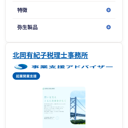
特徴
弥生製品
北岡有紀子税理士事務所