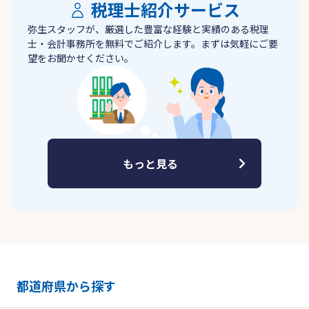
税理士紹介サービス
弥生スタッフが、厳選した豊富な経験と実績のある税理
士・会計事務所を無料でご紹介します。まずは気軽にご要
望をお聞かせください。
もっと見る
都道府県から探す