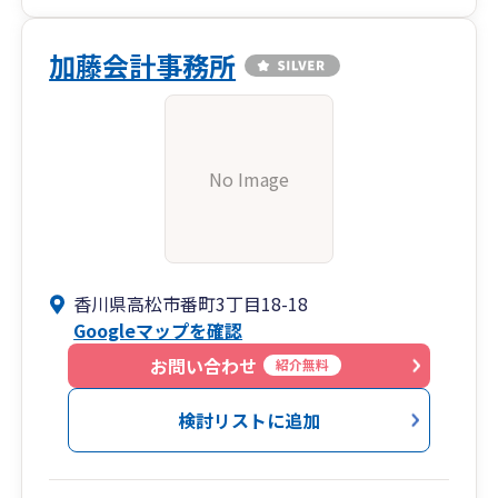
加藤会計事務所
No Image
香川県高松市番町3丁目18-18
Googleマップを確認
お問い合わせ
紹介無料
検討リストに追加