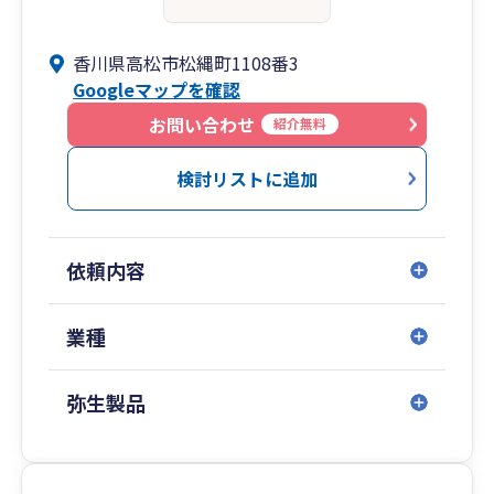
香川県高松市松縄町1108番3
Googleマップを確認
お問い合わせ
紹介無料
検討リストに追加
依頼内容
業種
弥生製品