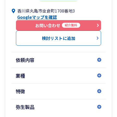
香川県丸亀市金倉町1708番地3
Googleマップを確認
お問い合わせ
紹介無料
検討リストに追加
依頼内容
業種
特徴
弥生製品