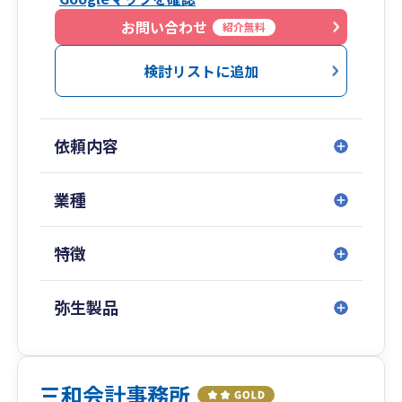
お問い合わせ
紹介無料
検討リストに追加
依頼内容
業種
特徴
弥生製品
三和会計事務所