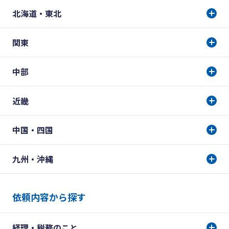
北海道・東北
関東
中部
近畿
中国・四国
九州・沖縄
依頼内容から探す
経理・税務のこと