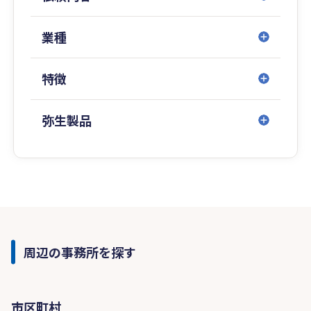
業種
特徴
弥生製品
周辺の事務所を探す
市区町村