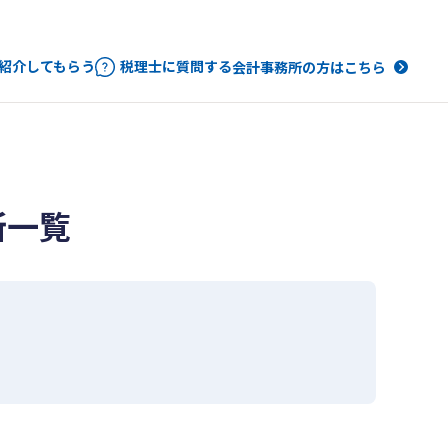
紹介してもらう
税理士に質問する
会計事務所の方はこちら
所一覧