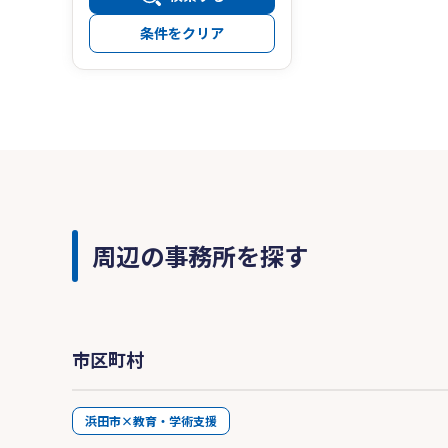
条件をクリア
周辺の事務所を探す
市区町村
浜田市×教育・学術支援