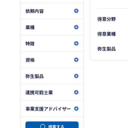
依頼内容
得意分野
業種
得意業種
特徴
弥生製品
資格
弥生製品
連携可能士業
事業支援アドバイザー
検索する