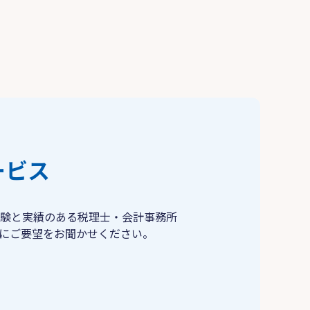
ービス
験と実績のある税理士・会計事務所
にご要望をお聞かせください。