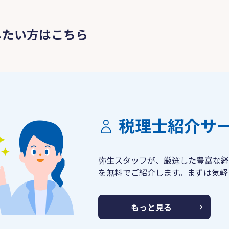
したい方はこちら
税理士紹介サ
弥生スタッフが、厳選した豊富な経
を無料でご紹介します。まずは気軽
もっと見る