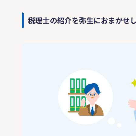
税理士の紹介を弥生におまかせ