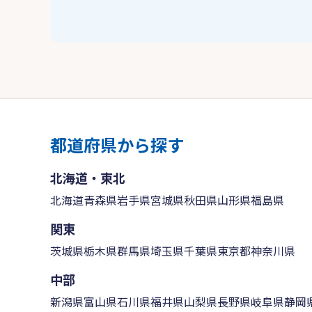
都道府県から探す
北海道・東北
北海道
青森県
岩手県
宮城県
秋田県
山形県
福島県
関東
茨城県
栃木県
群馬県
埼玉県
千葉県
東京都
神奈川県
中部
新潟県
富山県
石川県
福井県
山梨県
長野県
岐阜県
静岡