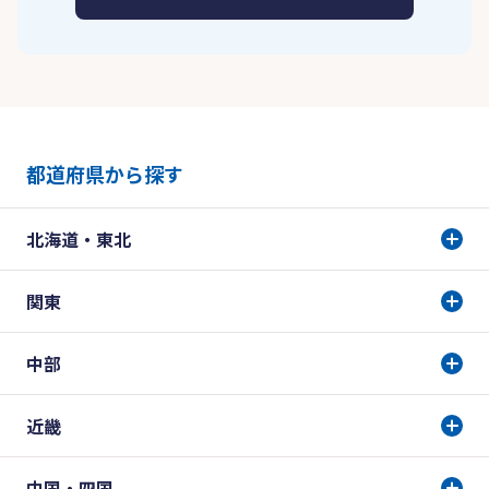
都道府県から探す
北海道・東北
関東
中部
近畿
中国・四国