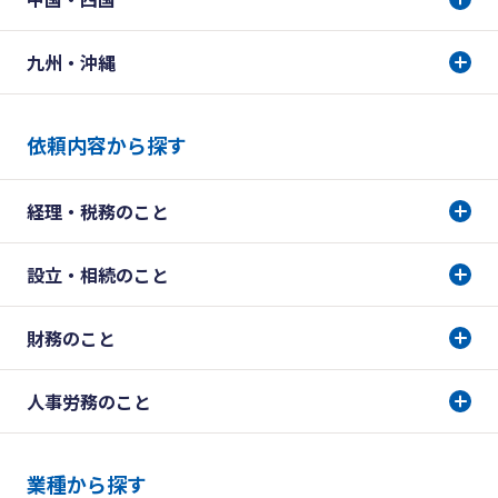
九州・沖縄
依頼内容から探す
経理・税務のこと
設立・相続のこと
財務のこと
人事労務のこと
業種から探す