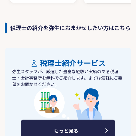
税理士の紹介を弥生におまかせしたい方はこちら
税理士紹介サービス
弥生スタッフが、厳選した豊富な経験と実績のある税理
士・会計事務所を無料でご紹介します。まずは気軽にご要
望をお聞かせください。
もっと見る