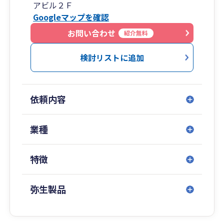
アビル２Ｆ
Googleマップを確認
お問い合わせ
紹介無料
検討リストに追加
依頼内容
業種
特徴
弥生製品