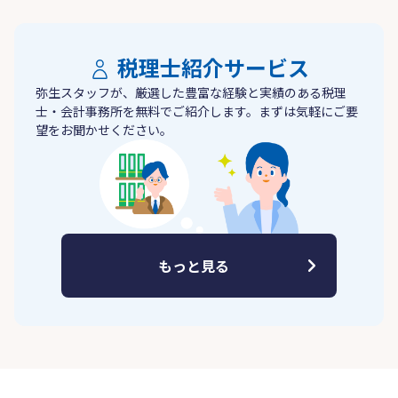
税理士紹介サービス
弥生スタッフが、厳選した豊富な経験と実績のある税理
士・会計事務所を無料でご紹介します。まずは気軽にご要
望をお聞かせください。
もっと見る