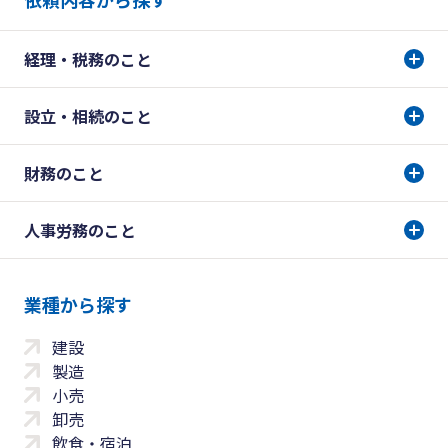
経理・税務のこと
設立・相続のこと
財務のこと
人事労務のこと
業種から探す
建設
製造
小売
卸売
飲食・宿泊