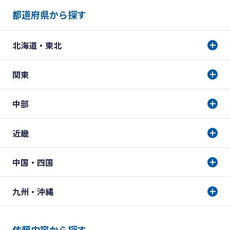
都道府県から探す
北海道・東北
関東
中部
近畿
中国・四国
九州・沖縄
依頼内容から探す