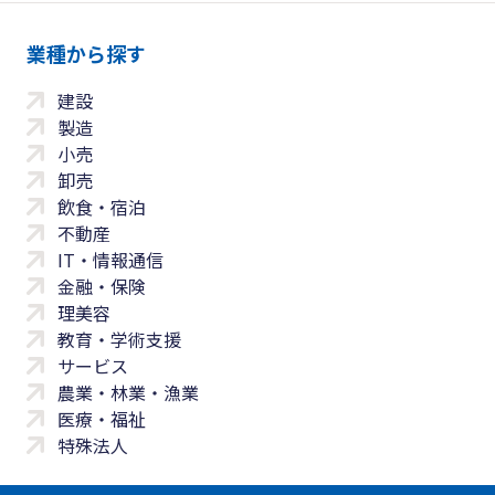
業種から探す
建設
製造
小売
卸売
飲食・宿泊
不動産
IT・情報通信
金融・保険
理美容
教育・学術支援
サービス
農業・林業・漁業
医療・福祉
特殊法人