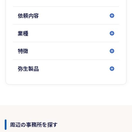
依頼内容
業種
特徴
弥生製品
周辺の事務所を探す