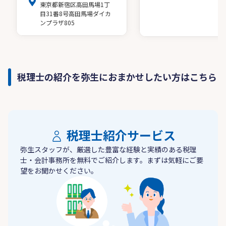
東京都新宿区高田馬場1丁
目31番8号高田馬場ダイカ
ンプラザ805
税理士の紹介を弥生におまかせしたい方はこちら
税理士紹介サービス
弥生スタッフが、厳選した豊富な経験と実績のある税理
士・会計事務所を無料でご紹介します。まずは気軽にご要
望をお聞かせください。