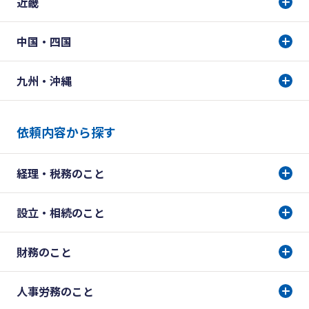
近畿
中国・四国
九州・沖縄
依頼内容から探す
経理・税務のこと
設立・相続のこと
財務のこと
人事労務のこと