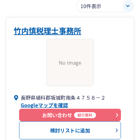
竹内慎税理士事務所
No Image
長野県埴科郡坂城町南条４７５８－２
Googleマップを確認
お問い合わせ
紹介無料
検討リストに追加