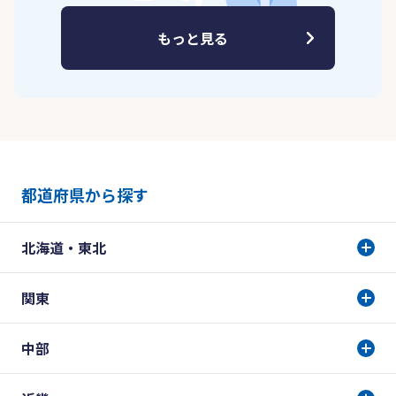
もっと見る
都道府県から探す
北海道・東北
関東
中部