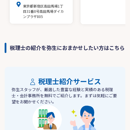
東京都新宿区高田馬場1丁
目31番8号高田馬場ダイカ
ンプラザ805
税理士の紹介を弥生におまかせしたい方はこちら
税理士紹介サービス
弥生スタッフが、厳選した豊富な経験と実績のある税理
士・会計事務所を無料でご紹介します。まずは気軽にご要
望をお聞かせください。