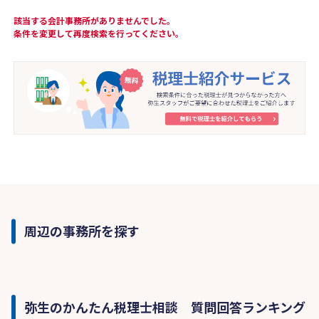
該当する会計事務所がありませんでした。
条件を変更して再度検索を行ってください。
周辺の事務所を探す
弥生のかんたん税理士相談 質問回答ランキング