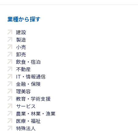
業種から探す
建設
製造
小売
卸売
飲食・宿泊
不動産
IT・情報通信
金融・保険
理美容
教育・学術支援
サービス
農業・林業・漁業
医療・福祉
特殊法人