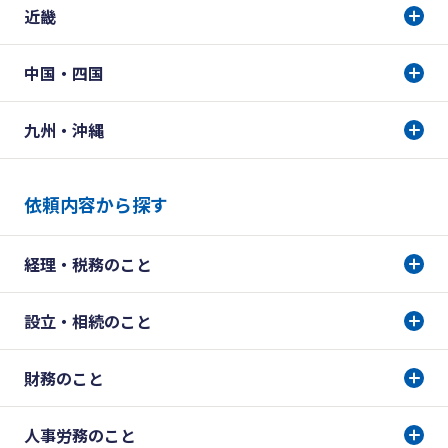
近畿
中国・四国
九州・沖縄
依頼内容から探す
経理・税務のこと
設立・相続のこと
財務のこと
人事労務のこと