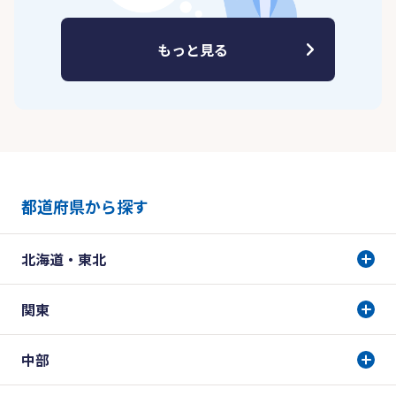
もっと見る
都道府県から探す
北海道・東北
関東
中部