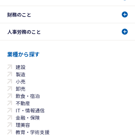
財務のこと
人事労務のこと
業種から探す
建設
製造
小売
卸売
飲食・宿泊
不動産
IT・情報通信
金融・保険
理美容
教育・学術支援