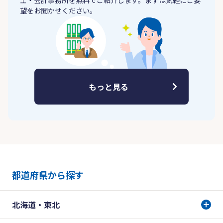
士・会計事務所を無料でご紹介します。まずは気軽にご要
望をお聞かせください。
もっと見る
都道府県から探す
北海道・東北