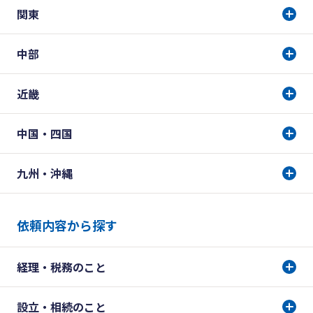
関東
中部
近畿
中国・四国
九州・沖縄
依頼内容から探す
経理・税務のこと
設立・相続のこと