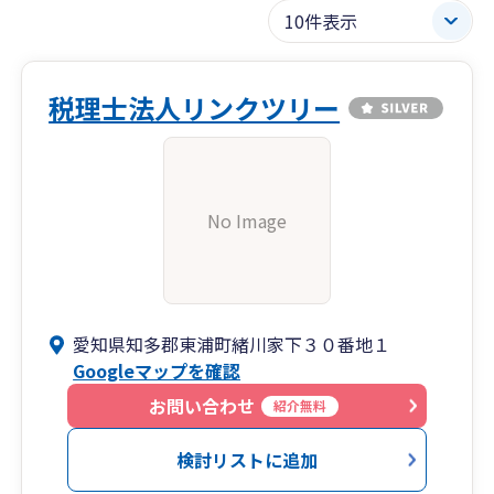
税理士法人リンクツリー
No Image
愛知県知多郡東浦町緒川家下３０番地１
Googleマップを確認
お問い合わせ
紹介無料
検討リストに追加