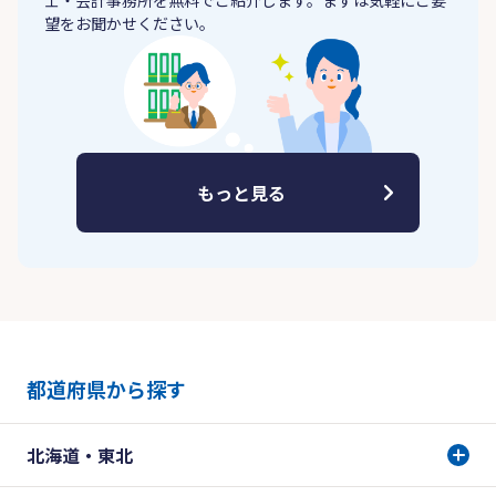
士・会計事務所を無料でご紹介します。まずは気軽にご要
望をお聞かせください。
もっと見る
都道府県から探す
北海道・東北