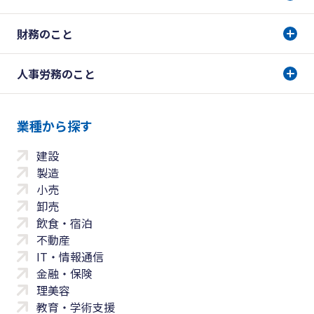
財務のこと
人事労務のこと
業種から探す
建設
製造
小売
卸売
飲食・宿泊
不動産
IT・情報通信
金融・保険
理美容
教育・学術支援