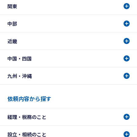
関東
中部
近畿
中国・四国
九州・沖縄
依頼内容から探す
経理・税務のこと
設立・相続のこと