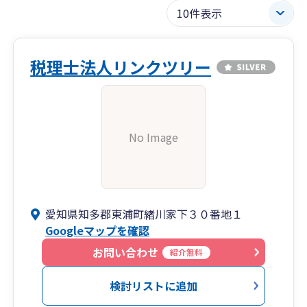
税理士法人リンクツリー
No Image
愛知県知多郡東浦町緒川家下３０番地１
Googleマップを確認
お問い合わせ
紹介無料
検討リストに追加