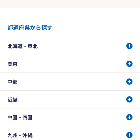
都道府県から探す
北海道・東北
関東
中部
近畿
中国・四国
九州・沖縄