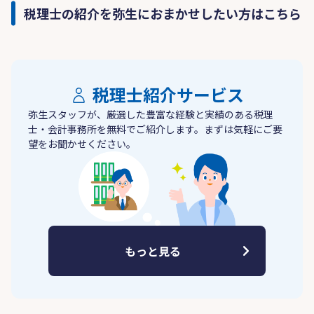
税理士の紹介を弥生におまかせしたい方はこちら
税理士紹介サービス
弥生スタッフが、厳選した豊富な経験と実績のある税理
士・会計事務所を無料でご紹介します。まずは気軽にご要
望をお聞かせください。
もっと見る