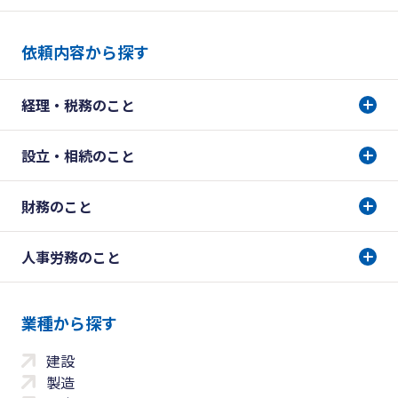
依頼内容から探す
経理・税務のこと
設立・相続のこと
財務のこと
人事労務のこと
業種から探す
建設
製造