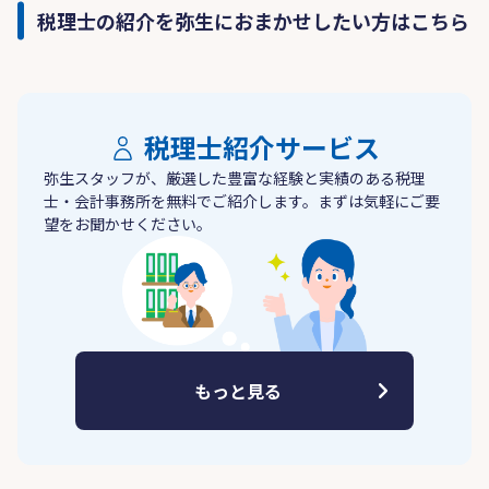
税理士の紹介を弥生におまかせしたい方はこちら
税理士紹介サービス
弥生スタッフが、厳選した豊富な経験と実績のある税理
士・会計事務所を無料でご紹介します。まずは気軽にご要
望をお聞かせください。
もっと見る