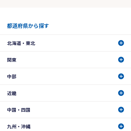
都道府県から探す
北海道・東北
関東
中部
近畿
中国・四国
九州・沖縄