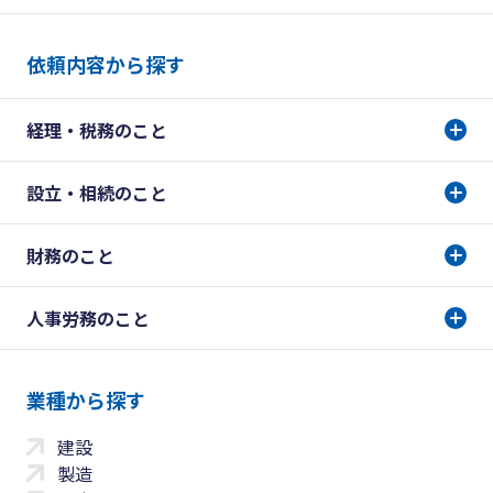
依頼内容から探す
経理・税務のこと
設立・相続のこと
財務のこと
人事労務のこと
業種から探す
建設
製造