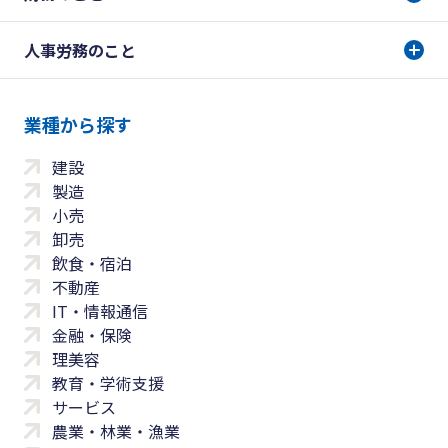
人事労務のこと
業種から探す
建設
製造
小売
卸売
飲食・宿泊
不動産
IT・情報通信
金融・保険
理美容
教育・学術支援
サービス
農業・林業・漁業