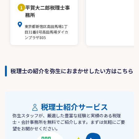
平賀大二郎税理士事
1
務所
東京都新宿区高田馬場1丁
目31番8号高田馬場ダイカ
ンプラザ805
税理士の紹介を弥生におまかせしたい方はこちら
税理士紹介サービス
弥生スタッフが、厳選した豊富な経験と実績のある税理
士・会計事務所を無料でご紹介します。まずは気軽にご要
望をお聞かせください。