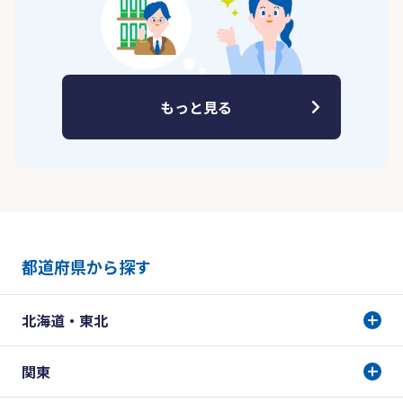
もっと見る
都道府県から探す
北海道・東北
関東