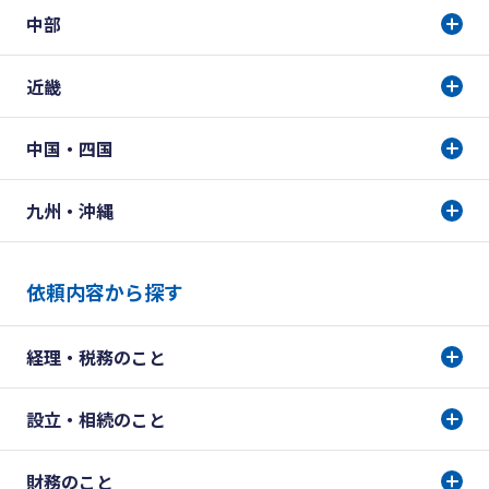
中部
近畿
中国・四国
九州・沖縄
依頼内容から探す
経理・税務のこと
設立・相続のこと
財務のこと