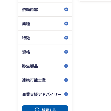
依頼内容
業種
特徴
資格
弥生製品
連携可能士業
事業支援アドバイザー
検索する