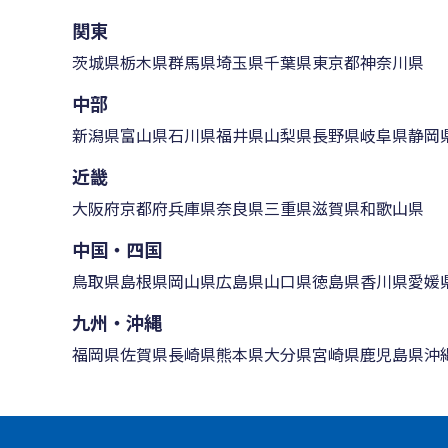
関東
茨城県
栃木県
群馬県
埼玉県
千葉県
東京都
神奈川県
中部
新潟県
富山県
石川県
福井県
山梨県
長野県
岐阜県
静岡
近畿
大阪府
京都府
兵庫県
奈良県
三重県
滋賀県
和歌山県
中国・四国
鳥取県
島根県
岡山県
広島県
山口県
徳島県
香川県
愛媛
九州・沖縄
福岡県
佐賀県
長崎県
熊本県
大分県
宮崎県
鹿児島県
沖