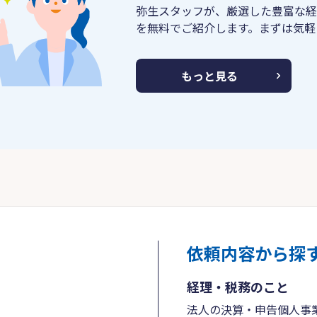
弥生スタッフが、厳選した豊富な経
を無料でご紹介します。まずは気軽
もっと見る
依頼内容から探
経理・税務のこと
法人の決算・申告
個人事