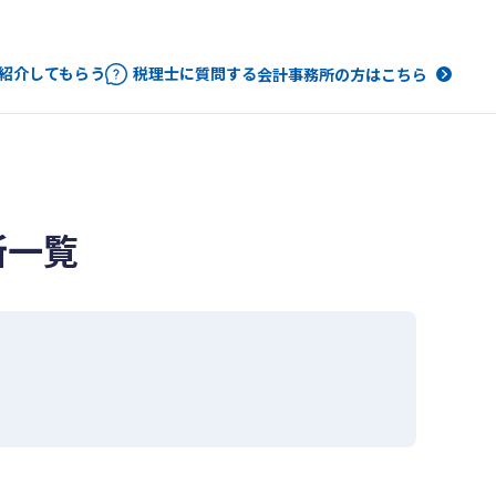
紹介してもらう
税理士に質問する
会計事務所の方はこちら
所一覧