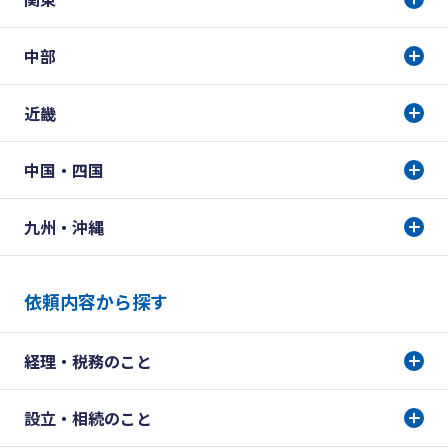
中部
近畿
中国・四国
九州・沖縄
依頼内容から探す
経理・税務のこと
設立・相続のこと