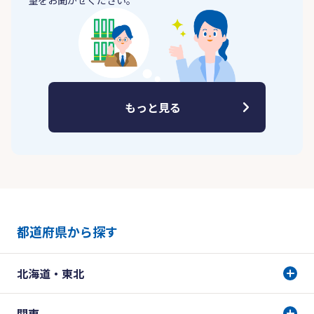
望をお聞かせください。
もっと見る
都道府県から探す
北海道・東北
関東