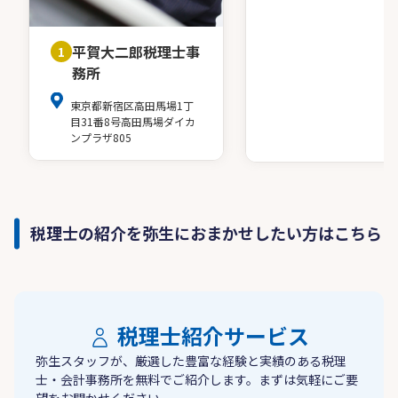
平賀大二郎税理士事
1
務所
東京都新宿区高田馬場1丁
目31番8号高田馬場ダイカ
ンプラザ805
税理士の紹介を弥生におまかせしたい方はこちら
税理士紹介サービス
弥生スタッフが、厳選した豊富な経験と実績のある税理
士・会計事務所を無料でご紹介します。まずは気軽にご要