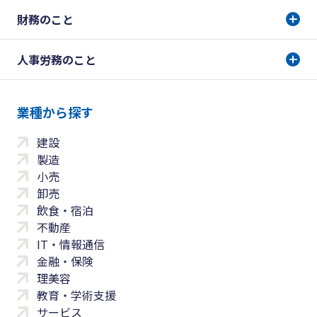
財務のこと
人事労務のこと
業種から探す
建設
製造
小売
卸売
飲食・宿泊
不動産
IT・情報通信
金融・保険
理美容
教育・学術支援
サービス