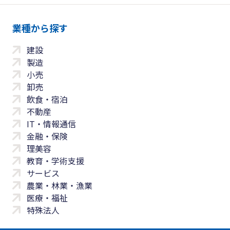
業種から探す
建設
製造
小売
卸売
飲食・宿泊
不動産
IT・情報通信
金融・保険
理美容
教育・学術支援
サービス
農業・林業・漁業
医療・福祉
特殊法人