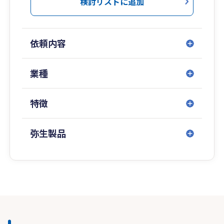
検討リストに追加
依頼内容
業種
特徴
弥生製品