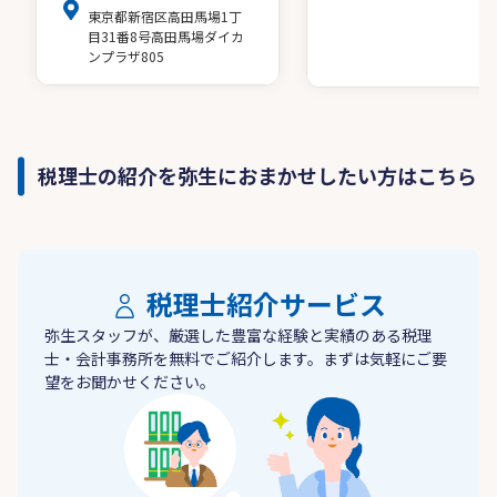
東京都新宿区高田馬場1丁
目31番8号高田馬場ダイカ
ンプラザ805
税理士の紹介を弥生におまかせしたい方はこちら
税理士紹介サービス
弥生スタッフが、厳選した豊富な経験と実績のある税理
士・会計事務所を無料でご紹介します。まずは気軽にご要
望をお聞かせください。