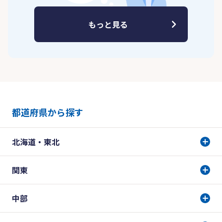
もっと見る
都道府県から探す
北海道・東北
関東
中部