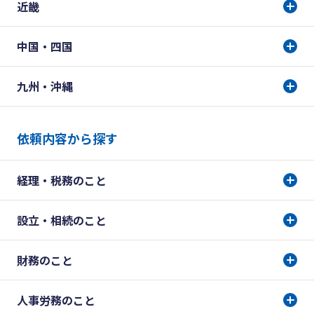
近畿
中国・四国
九州・沖縄
依頼内容から探す
経理・税務のこと
設立・相続のこと
財務のこと
人事労務のこと