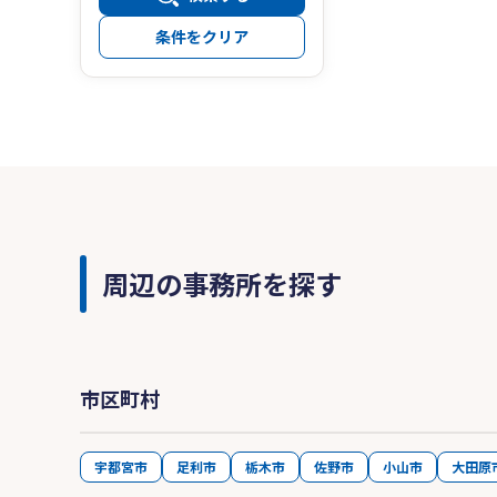
条件をクリア
周辺の事務所を探す
市区町村
宇都宮市
足利市
栃木市
佐野市
小山市
大田原