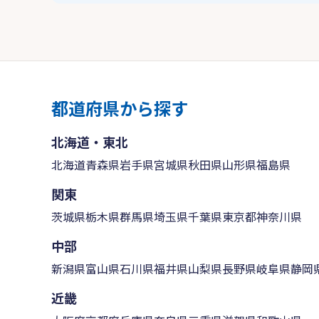
都道府県から探す
北海道・東北
北海道
青森県
岩手県
宮城県
秋田県
山形県
福島県
関東
茨城県
栃木県
群馬県
埼玉県
千葉県
東京都
神奈川県
中部
新潟県
富山県
石川県
福井県
山梨県
長野県
岐阜県
静岡
近畿