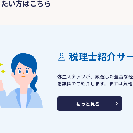
したい方はこちら
税理士紹介サ
弥生スタッフが、厳選した豊富な経
を無料でご紹介します。まずは気軽
もっと見る