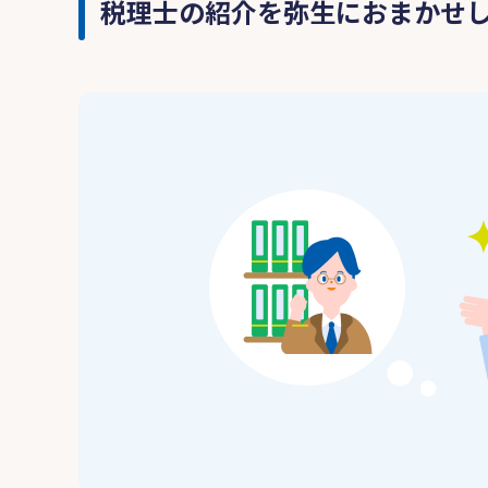
税理士の紹介を弥生におまかせ