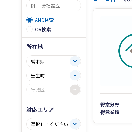
AND検索
OR検索
所在地
得意分野
対応エリア
得意業種