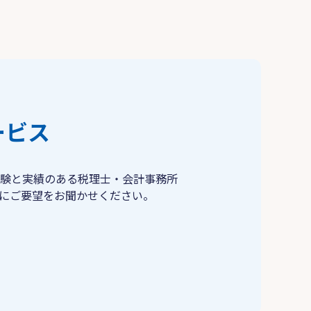
ービス
験と実績のある税理士・会計事務所
にご要望をお聞かせください。