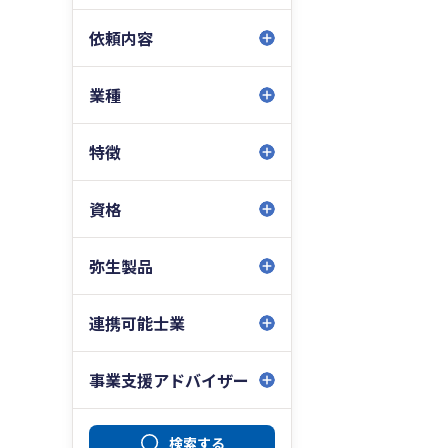
依頼内容
業種
特徴
資格
弥生製品
連携可能士業
事業支援アドバイザー
検索する