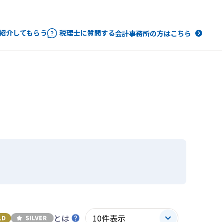
紹介してもらう
税理士に質問する
会計事務所の方はこちら
とは