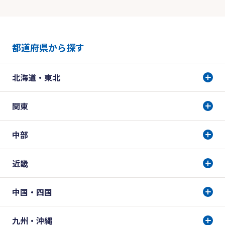
都道府県から探す
北海道・東北
関東
中部
近畿
中国・四国
九州・沖縄