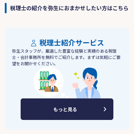
税理士の紹介を弥生におまかせしたい方はこちら
税理士紹介サービス
弥生スタッフが、厳選した豊富な経験と実績のある税理
士・会計事務所を無料でご紹介します。まずは気軽にご要
望をお聞かせください。
もっと見る