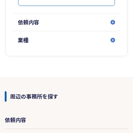
依頼内容
業種
周辺の事務所を探す
依頼内容