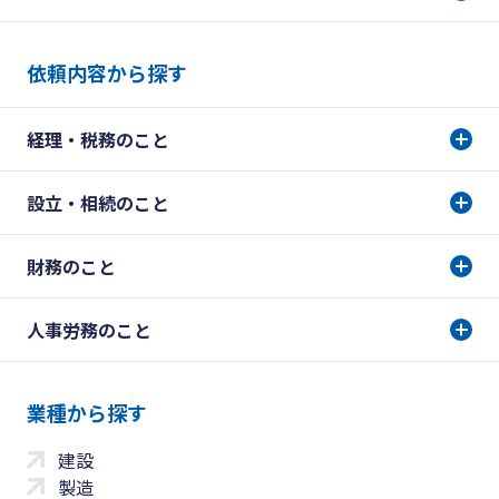
依頼内容から探す
経理・税務のこと
設立・相続のこと
財務のこと
人事労務のこと
業種から探す
建設
製造