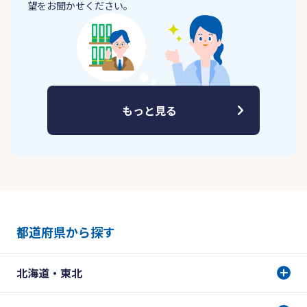
望をお聞かせください。
もっと見る
都道府県から探す
北海道・東北