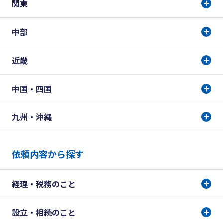
関東
中部
近畿
中国・四国
九州・沖縄
依頼内容から探す
経理・税務のこと
設立・相続のこと