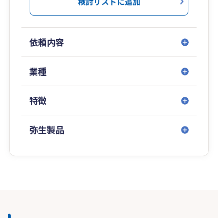
検討リストに追加
依頼内容
業種
特徴
弥生製品