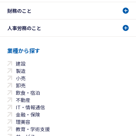
財務のこと
人事労務のこと
業種から探す
建設
製造
小売
卸売
飲食・宿泊
不動産
IT・情報通信
金融・保険
理美容
教育・学術支援