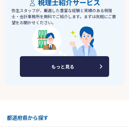
税理士紹介サービス
弥生スタッフが、厳選した豊富な経験と実績のある税理
士・会計事務所を無料でご紹介します。まずは気軽にご要
望をお聞かせください。
もっと見る
都道府県から探す