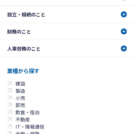
設立・相続のこと
財務のこと
人事労務のこと
業種から探す
建設
製造
小売
卸売
飲食・宿泊
不動産
IT・情報通信
金融・保険