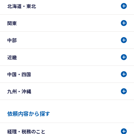
北海道・東北
関東
中部
近畿
中国・四国
九州・沖縄
依頼内容から探す
経理・税務のこと