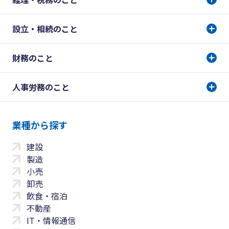
設立・相続のこと
財務のこと
人事労務のこと
業種から探す
建設
製造
小売
卸売
飲食・宿泊
不動産
IT・情報通信