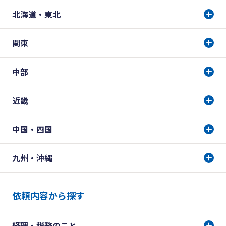
北海道・東北
関東
中部
近畿
中国・四国
九州・沖縄
依頼内容から探す
経理・税務のこと