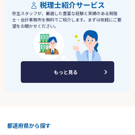
税理士紹介サービス
弥生スタッフが、厳選した豊富な経験と実績のある税理
士・会計事務所を無料でご紹介します。まずは気軽にご要
望をお聞かせください。
もっと見る
都道府県から探す