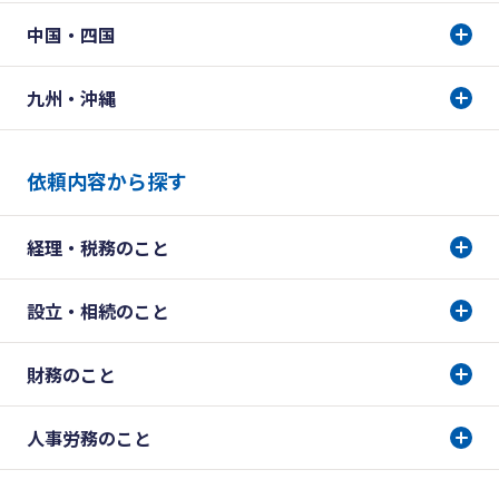
中国・四国
九州・沖縄
依頼内容から探す
経理・税務のこと
設立・相続のこと
財務のこと
人事労務のこと