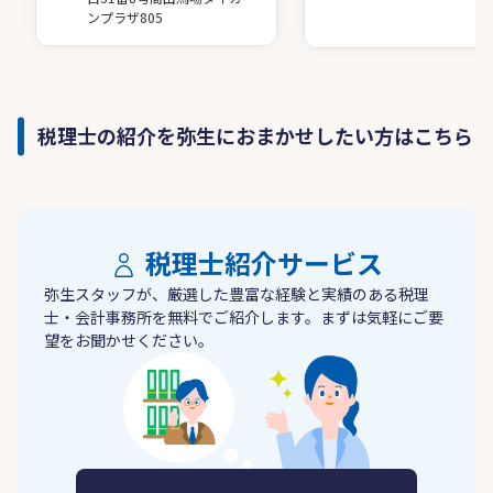
ンプラザ805
税理士の紹介を弥生におまかせしたい方はこちら
税理士紹介サービス
弥生スタッフが、厳選した豊富な経験と実績のある税理
士・会計事務所を無料でご紹介します。まずは気軽にご要
望をお聞かせください。