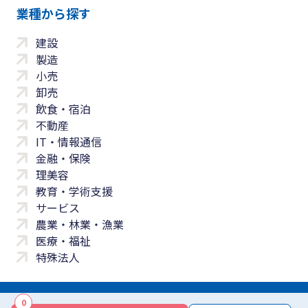
業種から探す
建設
製造
小売
卸売
飲食・宿泊
不動産
IT・情報通信
金融・保険
理美容
教育・学術支援
サービス
農業・林業・漁業
医療・福祉
特殊法人
0