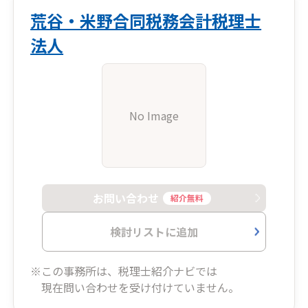
荒谷・米野合同税務会計税理士
法人
No Image
お問い合わせ
紹介無料
検討リストに追加
※この事務所は、税理士紹介ナビでは
現在問い合わせを受け付けていません。