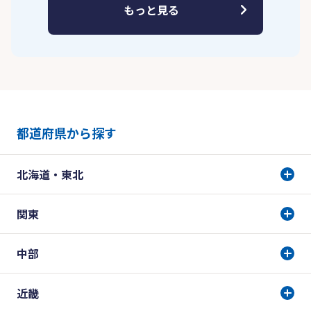
もっと見る
都道府県から探す
北海道・東北
関東
中部
近畿