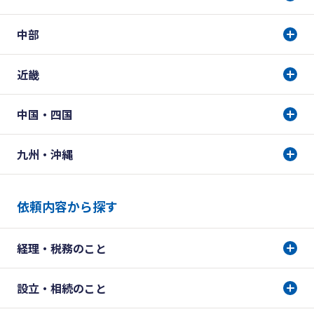
中部
近畿
中国・四国
九州・沖縄
依頼内容から探す
経理・税務のこと
設立・相続のこと