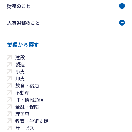
財務のこと
人事労務のこと
業種から探す
建設
製造
小売
卸売
飲食・宿泊
不動産
IT・情報通信
金融・保険
理美容
教育・学術支援
サービス