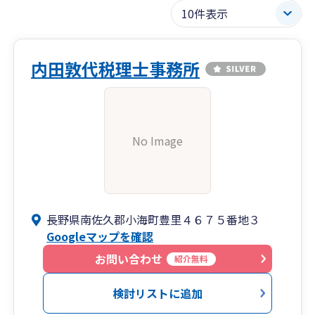
内田敦代税理士事務所
No Image
長野県南佐久郡小海町豊里４６７５番地３
Googleマップを確認
お問い合わせ
紹介無料
検討リストに追加