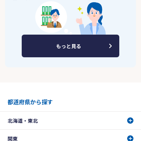
もっと見る
都道府県から探す
北海道・東北
関東