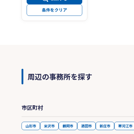
条件をクリア
周辺の事務所を探す
市区町村
山形市
米沢市
鶴岡市
酒田市
新庄市
寒河江市