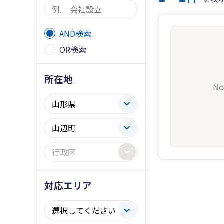
AND検索
OR検索
所在地
No
対応エリア