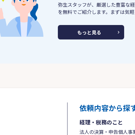
弥生スタッフが、厳選した豊富な経
を無料でご紹介します。まずは気軽
もっと見る
依頼内容から探
経理・税務のこと
法人の決算・申告
個人事