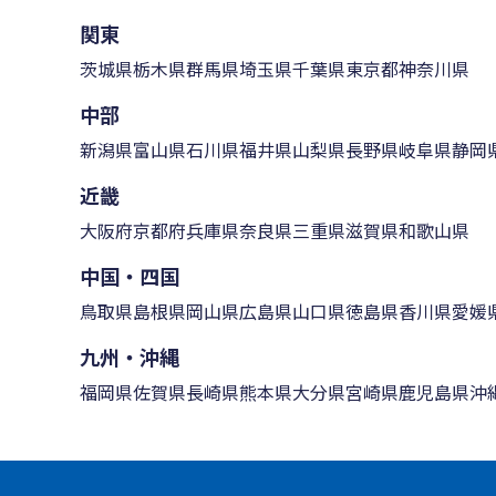
関東
茨城県
栃木県
群馬県
埼玉県
千葉県
東京都
神奈川県
中部
新潟県
富山県
石川県
福井県
山梨県
長野県
岐阜県
静岡
近畿
大阪府
京都府
兵庫県
奈良県
三重県
滋賀県
和歌山県
中国・四国
鳥取県
島根県
岡山県
広島県
山口県
徳島県
香川県
愛媛
九州・沖縄
福岡県
佐賀県
長崎県
熊本県
大分県
宮崎県
鹿児島県
沖