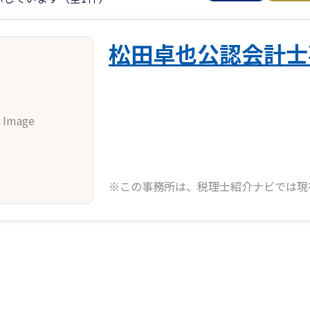
松田卓也公認会計士
 Image
※この事務所は、税理士紹介ナビでは現