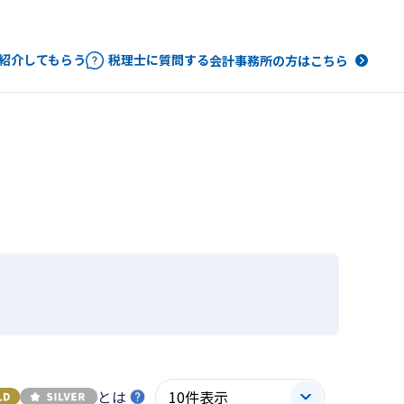
紹介してもらう
税理士に質問する
会計事務所の方はこちら
とは