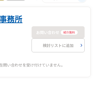
事務所
お問い合わせ
紹介無料
検討リストに追加
在問い合わせを受け付けていません。