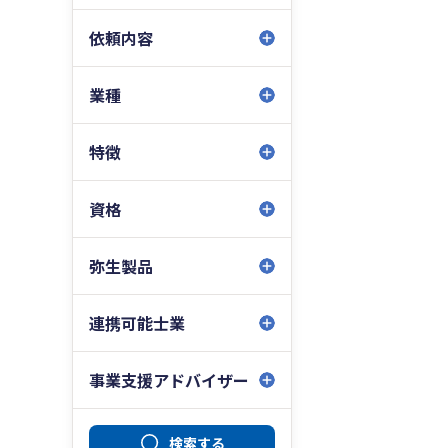
依頼内容
業種
特徴
資格
弥生製品
連携可能士業
事業支援アドバイザー
検索する