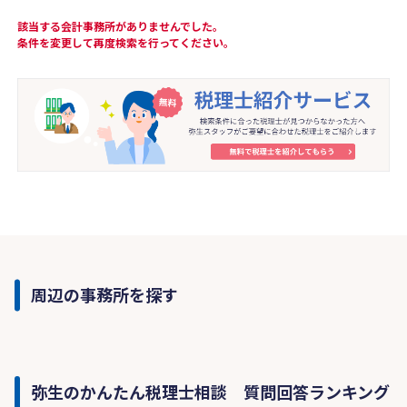
該当する会計事務所がありませんでした。
条件を変更して再度検索を行ってください。
周辺の事務所を探す
弥生のかんたん税理士相談 質問回答ランキング