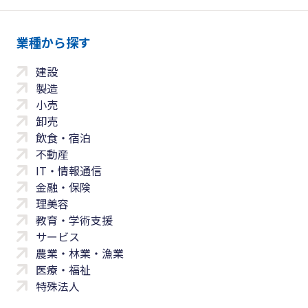
業種から探す
建設
製造
小売
卸売
飲食・宿泊
不動産
IT・情報通信
金融・保険
理美容
教育・学術支援
サービス
農業・林業・漁業
医療・福祉
特殊法人