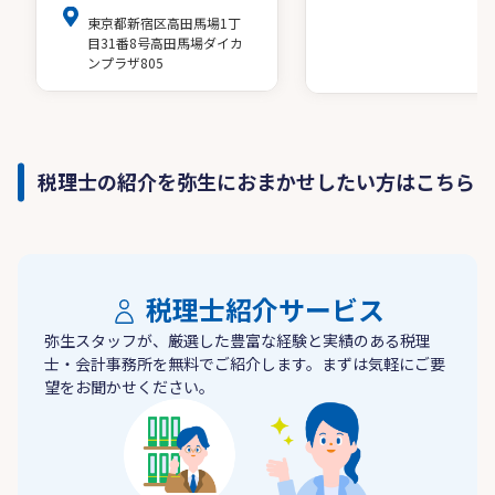
東京都新宿区高田馬場1丁
目31番8号高田馬場ダイカ
ンプラザ805
税理士の紹介を弥生におまかせしたい方はこちら
税理士紹介サービス
弥生スタッフが、厳選した豊富な経験と実績のある税理
士・会計事務所を無料でご紹介します。まずは気軽にご要
望をお聞かせください。