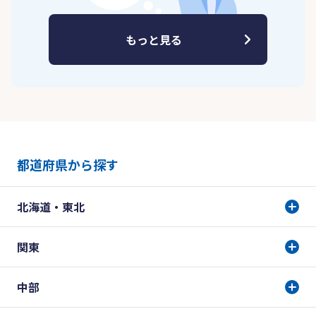
もっと見る
都道府県から探す
北海道・東北
関東
中部