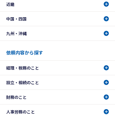
近畿
中国・四国
九州・沖縄
依頼内容から探す
経理・税務のこと
設立・相続のこと
財務のこと
人事労務のこと