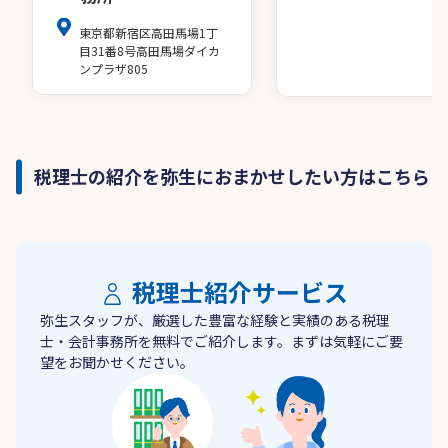
東京都新宿区高田馬場1丁
目31番8号高田馬場ダイカ
ンプラザ805
税理士の紹介を弥生におまかせしたい方はこちら
税理士紹介サービス
弥生スタッフが、厳選した豊富な経験と実績のある税理
士・会計事務所を無料でご紹介します。まずは気軽にご要
望をお聞かせください。