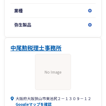
業種
弥生製品
中尾勲税理士事務所
No Image
大阪府大阪狭山市東池尻２－１３０９－１２
Googleマップを確認