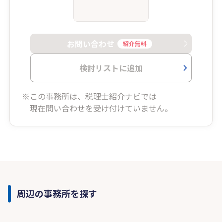
お問い合わせ
紹介無料
検討リストに追加
※この事務所は、税理士紹介ナビでは
現在問い合わせを受け付けていません。
周辺の事務所を探す