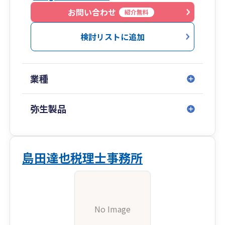
お問い合わせ
紹介無料
検討リストに追加
業種
弥生製品
島田達也税理士事務所
No Image