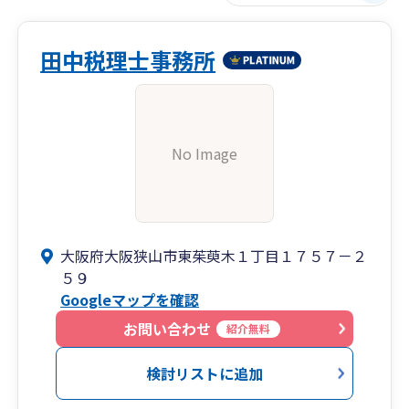
田中税理士事務所
No Image
大阪府大阪狭山市東茱萸木１丁目１７５７－２
５９
Googleマップを確認
お問い合わせ
紹介無料
検討リストに追加