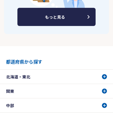
もっと見る
都道府県から探す
北海道・東北
関東
中部