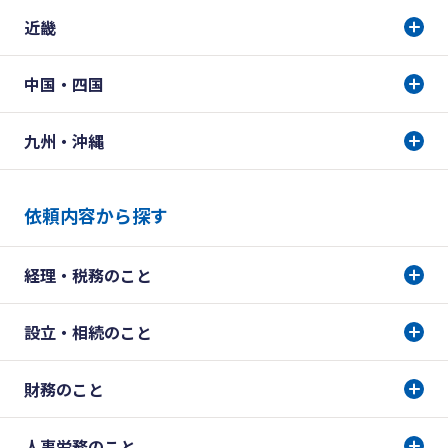
近畿
中国・四国
九州・沖縄
依頼内容から探す
経理・税務のこと
設立・相続のこと
財務のこと
人事労務のこと