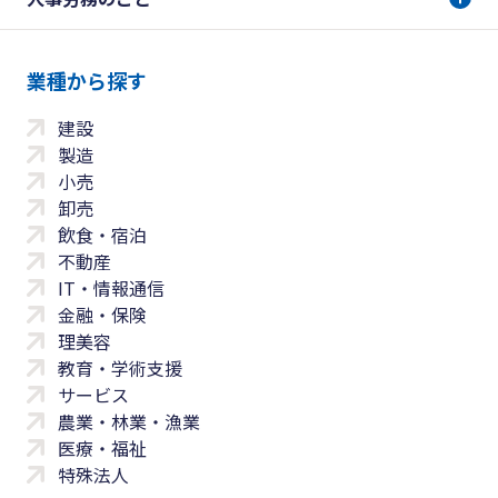
業種から探す
建設
製造
小売
卸売
飲食・宿泊
不動産
IT・情報通信
金融・保険
理美容
教育・学術支援
サービス
農業・林業・漁業
医療・福祉
特殊法人