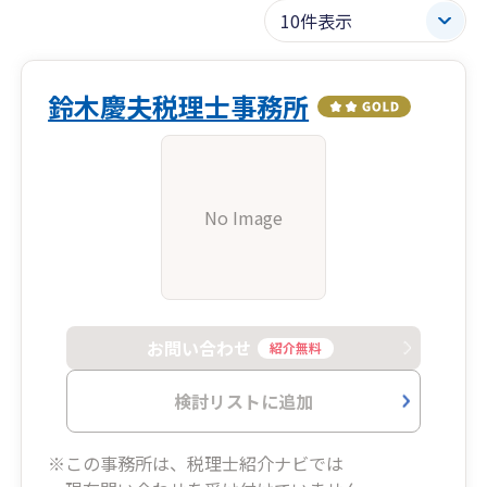
鈴木慶夫税理士事務所
No Image
お問い合わせ
紹介無料
検討リストに追加
※この事務所は、税理士紹介ナビでは