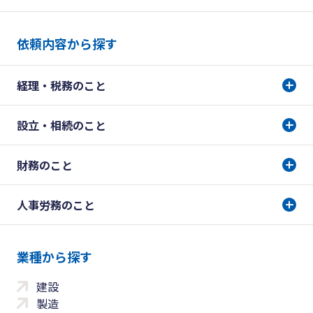
依頼内容から探す
経理・税務のこと
設立・相続のこと
財務のこと
人事労務のこと
業種から探す
建設
製造