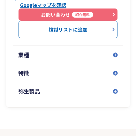
Googleマップを確認
お問い合わせ
紹介無料
検討リストに追加
業種
特徴
弥生製品