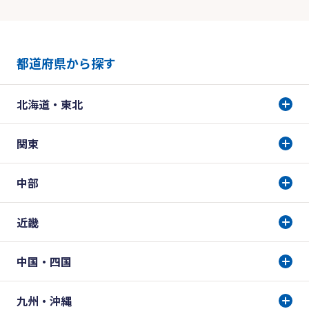
都道府県から探す
北海道・東北
関東
中部
近畿
中国・四国
九州・沖縄