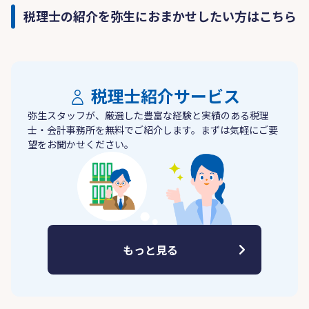
税理士の紹介を弥生におまかせしたい方はこちら
税理士紹介サービス
弥生スタッフが、厳選した豊富な経験と実績のある税理
士・会計事務所を無料でご紹介します。まずは気軽にご要
望をお聞かせください。
もっと見る