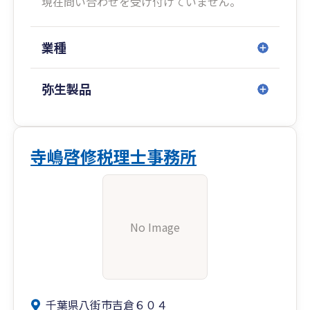
現在問い合わせを受け付けていません。
業種
弥生製品
寺嶋啓修税理士事務所
No Image
千葉県八街市吉倉６０４