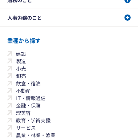
財務のこと
人事労務のこと
業種から探す
建設
製造
小売
卸売
飲食・宿泊
不動産
IT・情報通信
金融・保険
理美容
教育・学術支援
サービス
農業・林業・漁業