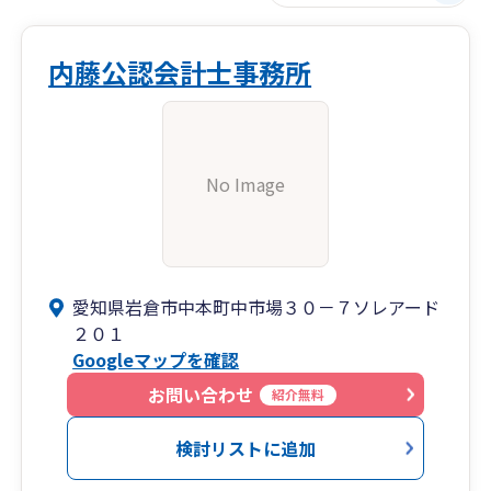
内藤公認会計士事務所
No Image
愛知県岩倉市中本町中市場３０－７ソレアード
２０１
Googleマップを確認
お問い合わせ
紹介無料
検討リストに追加