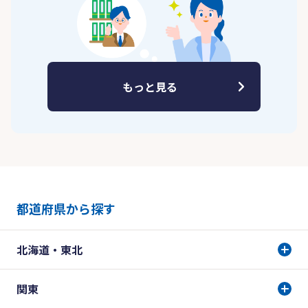
もっと見る
都道府県から探す
北海道・東北
関東