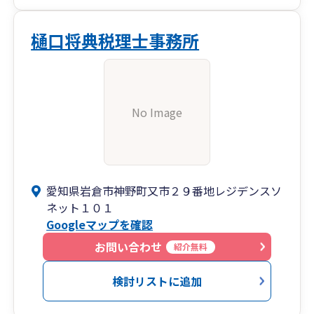
樋口将典税理士事務所
No Image
愛知県岩倉市神野町又市２９番地レジデンスソ
ネット１０１
Googleマップを確認
お問い合わせ
紹介無料
検討リストに追加