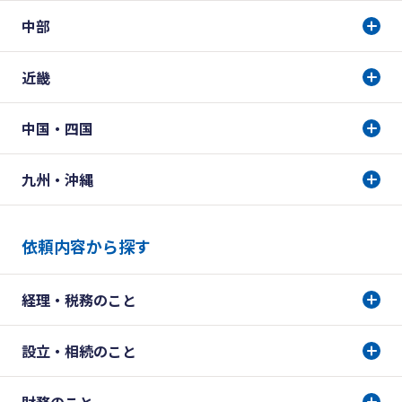
中部
近畿
中国・四国
九州・沖縄
依頼内容から探す
経理・税務のこと
設立・相続のこと