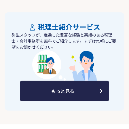
税理士紹介サービス
弥生スタッフが、厳選した豊富な経験と実績のある税理
士・会計事務所を無料でご紹介します。まずは気軽にご要
望をお聞かせください。
もっと見る