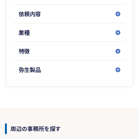
依頼内容
業種
特徴
弥生製品
周辺の事務所を探す