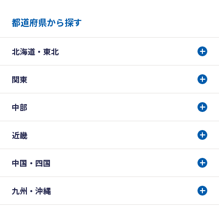
都道府県から探す
北海道・東北
関東
中部
近畿
中国・四国
九州・沖縄