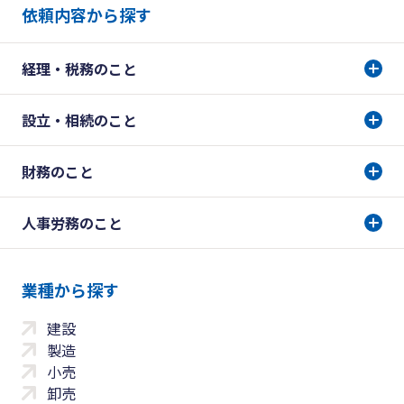
依頼内容から探す
経理・税務のこと
設立・相続のこと
財務のこと
人事労務のこと
業種から探す
建設
製造
小売
卸売