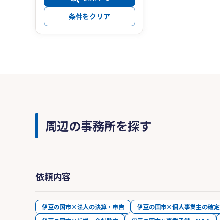
条件をクリア
周辺の事務所を探す
依頼内容
伊豆の国市×法人の決算・申告
伊豆の国市×個人事業主の確定