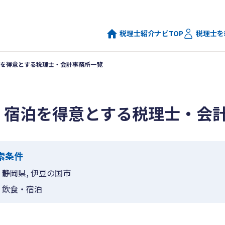
税理士紹介ナビTOP
税理士を
を得意とする税理士・会計事務所一覧
・宿泊を得意とする税理士・会
索条件
静岡県, 伊豆の国市
飲食・宿泊