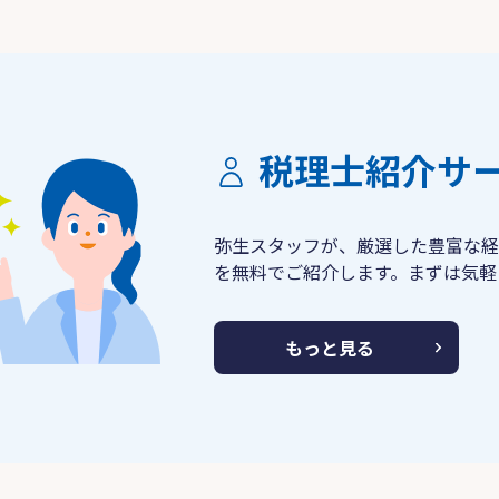
税理士紹介サ
弥生スタッフが、厳選した豊富な経
を無料でご紹介します。まずは気軽
もっと見る