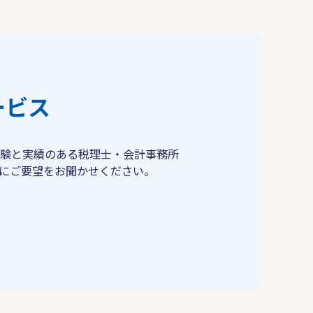
ービス
験と実績のある税理士・会計事務所
にご要望をお聞かせください。