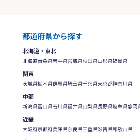
都道府県から探す
北海道・東北
北海道
青森県
岩手県
宮城県
秋田県
山形県
福島県
関東
茨城県
栃木県
群馬県
埼玉県
千葉県
東京都
神奈川県
中部
新潟県
富山県
石川県
福井県
山梨県
長野県
岐阜県
静岡
近畿
大阪府
京都府
兵庫県
奈良県
三重県
滋賀県
和歌山県