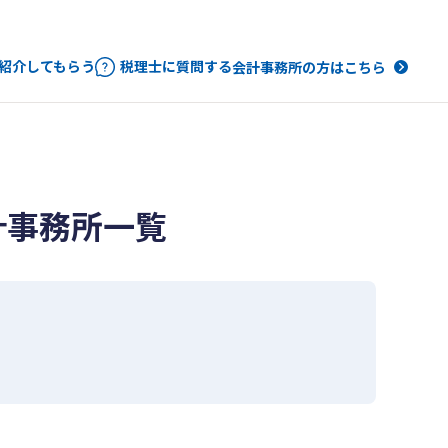
紹介してもらう
税理士に質問する
会計事務所の方はこちら
計事務所一覧