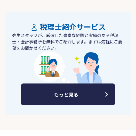
税理士紹介サービス
弥生スタッフが、厳選した豊富な経験と実績のある税理
士・会計事務所を無料でご紹介します。まずは気軽にご要
望をお聞かせください。
もっと見る