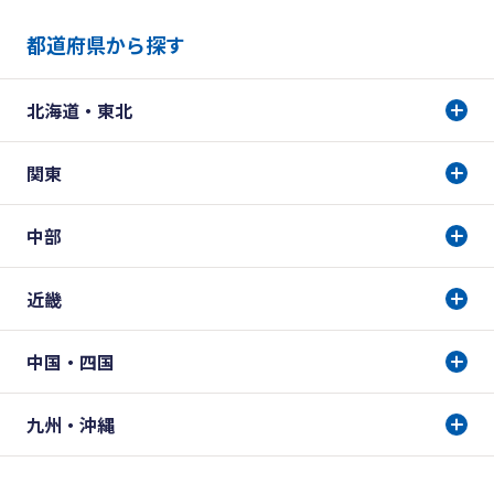
都道府県から探す
北海道・東北
関東
中部
近畿
中国・四国
九州・沖縄