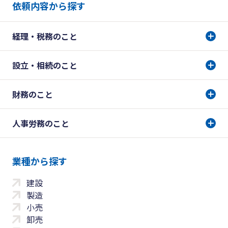
依頼内容から探す
経理・税務のこと
設立・相続のこと
財務のこと
人事労務のこと
業種から探す
建設
製造
小売
卸売