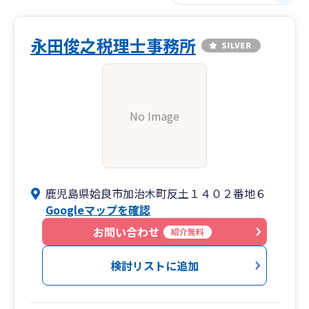
永田俊之税理士事務所
No Image
鹿児島県姶良市加治木町反土１４０２番地６
Googleマップを確認
お問い合わせ
紹介無料
検討リストに追加