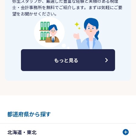
弥生スタッフが、厳選した豊富な経験と実績のある税理
士・会計事務所を無料でご紹介します。まずは気軽にご要
望をお聞かせください。
もっと見る
都道府県から探す
北海道・東北