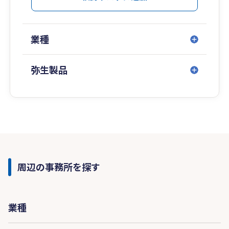
業種
弥生製品
周辺の事務所を探す
業種