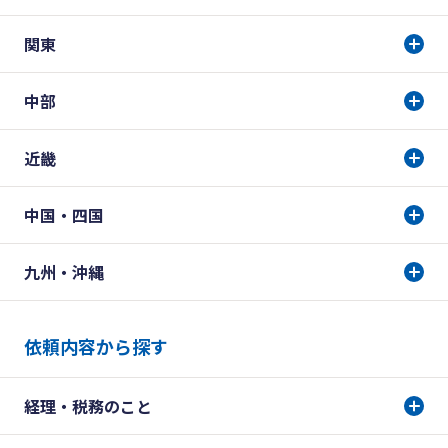
関東
中部
近畿
中国・四国
九州・沖縄
依頼内容から探す
経理・税務のこと