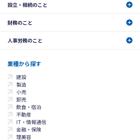
設立・相続のこと
財務のこと
人事労務のこと
業種から探す
建設
製造
小売
卸売
飲食・宿泊
不動産
IT・情報通信
金融・保険
理美容