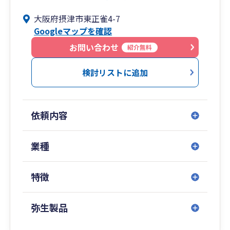
丁寧なコミュニケーションで地域のみなさまの経
大阪府摂津市東正雀4-7
営・生活をサポートします。
Googleマップを確認
お問い合わせ
紹介無料
検討リストに追加
依頼内容
業種
特徴
弥生製品