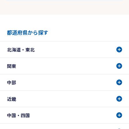
都道府県から探す
北海道・東北
関東
中部
近畿
中国・四国