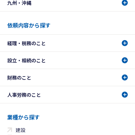
九州・沖縄
依頼内容から探す
経理・税務のこと
設立・相続のこと
財務のこと
人事労務のこと
業種から探す
建設