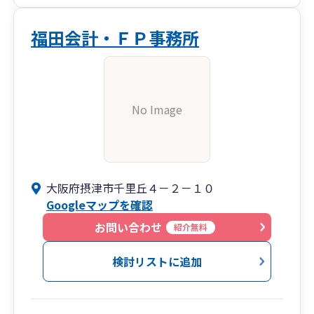
福田会計・ＦＰ事務所
No Image
大阪府摂津市千里丘４－２－１０
Googleマップを確認
お問い合わせ
紹介無料
検討リストに追加