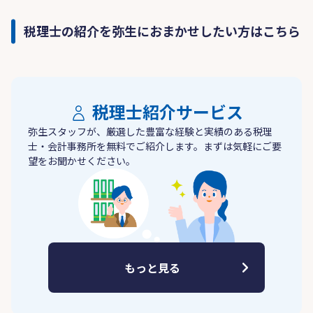
税理士の紹介を弥生におまかせしたい方はこちら
税理士紹介サービス
弥生スタッフが、厳選した豊富な経験と実績のある税理
士・会計事務所を無料でご紹介します。まずは気軽にご要
望をお聞かせください。
もっと見る