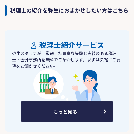
税理士の紹介を弥生におまかせしたい方はこちら
税理士紹介サービス
弥生スタッフが、厳選した豊富な経験と実績のある税理
士・会計事務所を無料でご紹介します。まずは気軽にご要
望をお聞かせください。
もっと見る