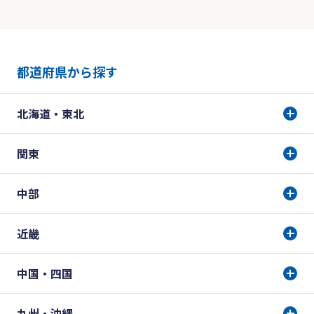
都道府県から探す
北海道・東北
関東
中部
近畿
中国・四国
九州・沖縄