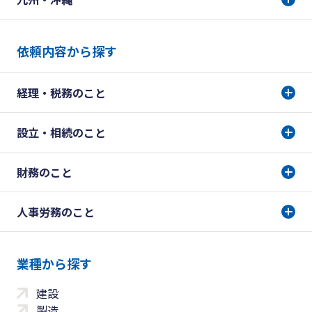
依頼内容から探す
経理・税務のこと
設立・相続のこと
財務のこと
人事労務のこと
業種から探す
建設
製造