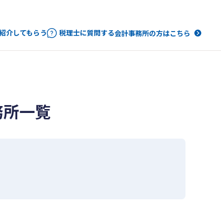
紹介してもらう
税理士に質問する
会計事務所の方はこちら
務所一覧