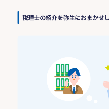
税理士の紹介を弥生におまかせ