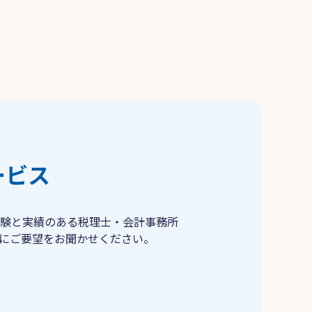
ービス
験と実績のある税理士・会計事務所
にご要望をお聞かせください。