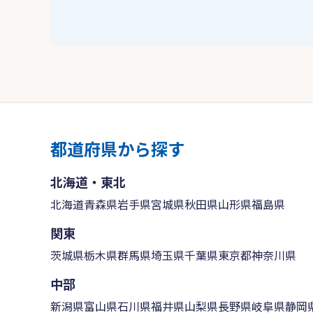
都道府県から探す
北海道・東北
北海道
青森県
岩手県
宮城県
秋田県
山形県
福島県
関東
茨城県
栃木県
群馬県
埼玉県
千葉県
東京都
神奈川県
中部
新潟県
富山県
石川県
福井県
山梨県
長野県
岐阜県
静岡