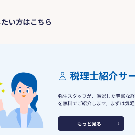
したい方はこちら
税理士紹介サ
弥生スタッフが、厳選した豊富な経
を無料でご紹介します。まずは気軽
もっと見る