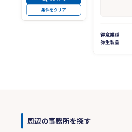
条件をクリア
得意業種
弥生製品
周辺の事務所を探す