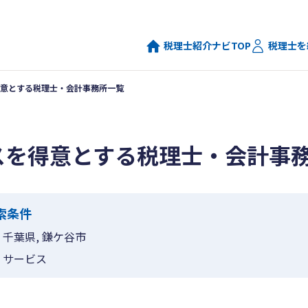
税理士紹介ナビTOP
税理士を
意とする税理士・会計事務所一覧
スを得意とする税理士・会計事
索条件
千葉県, 鎌ケ谷市
サービス