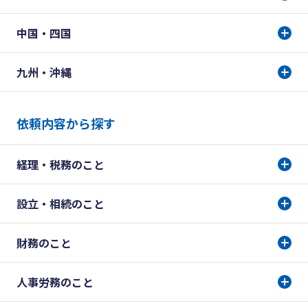
中国・四国
九州・沖縄
依頼内容から探す
経理・税務のこと
設立・相続のこと
財務のこと
人事労務のこと