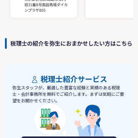
目31番8号高田馬場ダイカ
ンプラザ805
税理士の紹介を弥生におまかせしたい方はこちら
税理士紹介サービス
弥生スタッフが、厳選した豊富な経験と実績のある税理
士・会計事務所を無料でご紹介します。まずは気軽にご要
望をお聞かせください。