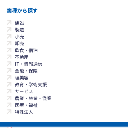
業種から探す
建設
製造
小売
卸売
飲食・宿泊
不動産
IT・情報通信
金融・保険
理美容
教育・学術支援
サービス
農業・林業・漁業
医療・福祉
特殊法人