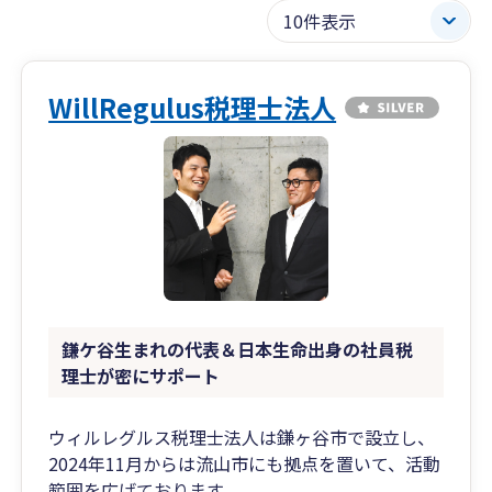
WillRegulus税理士法人
鎌ケ谷生まれの代表＆日本生命出身の社員税
理士が密にサポート
ウィルレグルス税理士法人は鎌ヶ谷市で設立し、
2024年11月からは流山市にも拠点を置いて、活動
範囲を広げております。