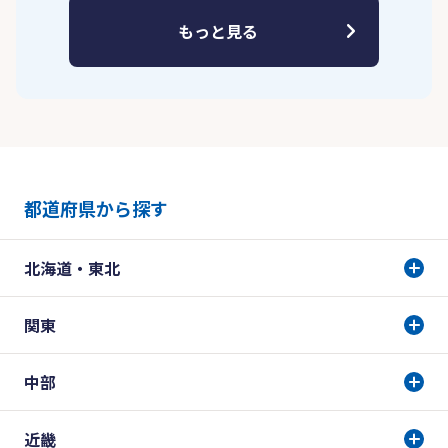
もっと見る
都道府県から探す
北海道・東北
関東
中部
近畿