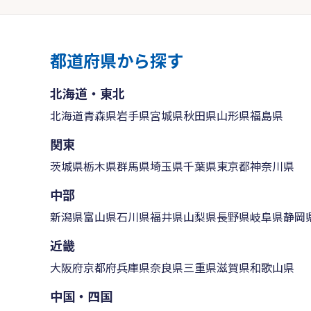
都道府県から探す
北海道・東北
北海道
青森県
岩手県
宮城県
秋田県
山形県
福島県
関東
茨城県
栃木県
群馬県
埼玉県
千葉県
東京都
神奈川県
中部
新潟県
富山県
石川県
福井県
山梨県
長野県
岐阜県
静岡
近畿
大阪府
京都府
兵庫県
奈良県
三重県
滋賀県
和歌山県
中国・四国