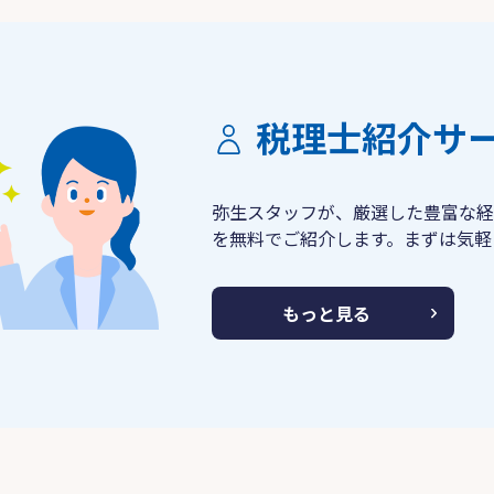
税理士紹介サ
弥生スタッフが、厳選した豊富な経
を無料でご紹介します。まずは気軽
もっと見る