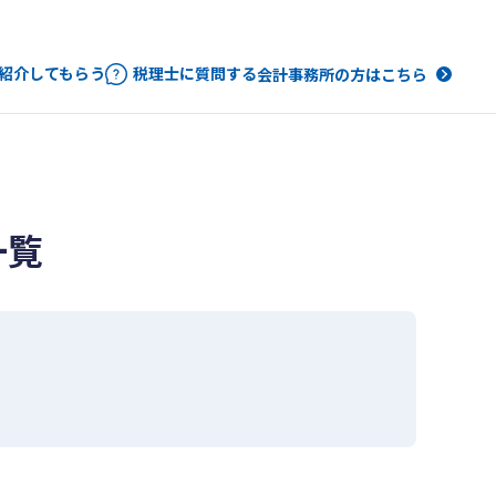
紹介してもらう
税理士に質問する
会計事務所の方はこちら
一覧