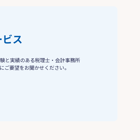
ービス
験と実績のある税理士・会計事務所
にご要望をお聞かせください。