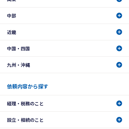
中部
近畿
中国・四国
九州・沖縄
依頼内容から探す
経理・税務のこと
設立・相続のこと