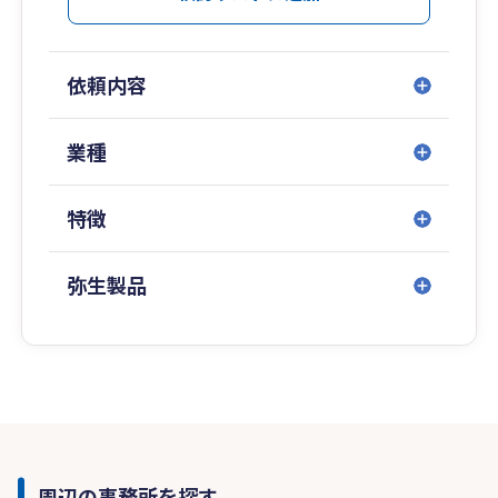
依頼内容
業種
特徴
弥生製品
周辺の事務所を探す