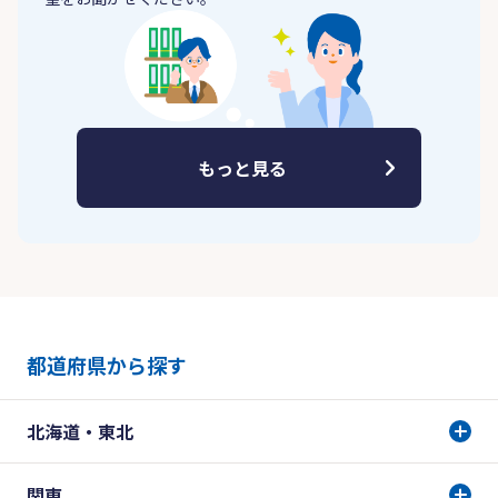
もっと見る
都道府県から探す
北海道・東北
関東