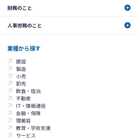
財務のこと
人事労務のこと
業種から探す
建設
製造
小売
卸売
飲食・宿泊
不動産
IT・情報通信
金融・保険
理美容
教育・学術支援
サービス