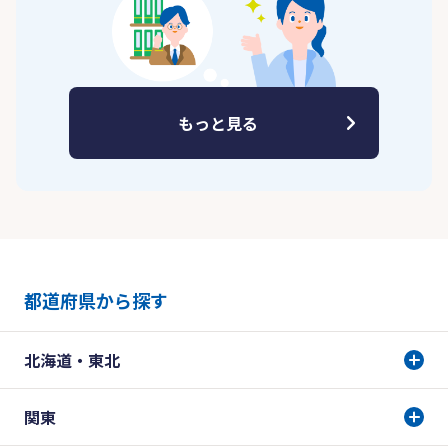
もっと見る
都道府県から探す
北海道・東北
関東