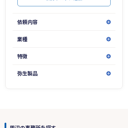
依頼内容
業種
特徴
弥生製品
周辺の事務所を探す