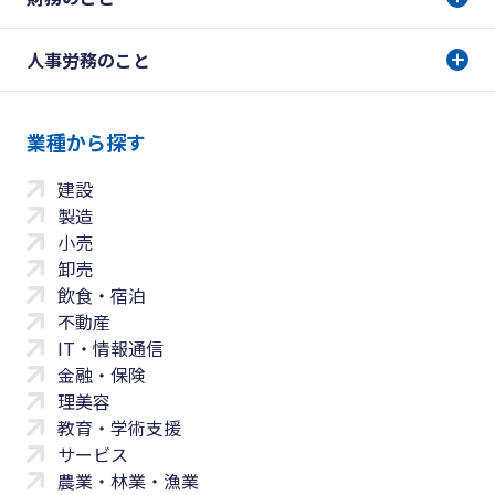
人事労務のこと
業種から探す
建設
製造
小売
卸売
飲食・宿泊
不動産
IT・情報通信
金融・保険
理美容
教育・学術支援
サービス
農業・林業・漁業