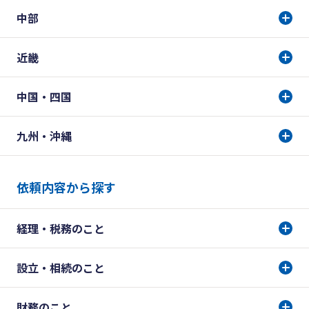
中部
近畿
中国・四国
九州・沖縄
依頼内容から探す
経理・税務のこと
設立・相続のこと
財務のこと