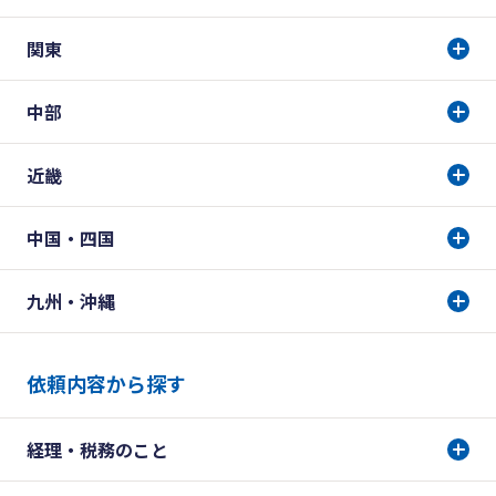
関東
中部
近畿
中国・四国
九州・沖縄
依頼内容から探す
経理・税務のこと