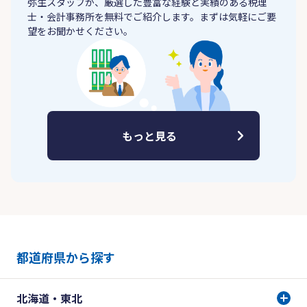
弥生スタッフが、厳選した豊富な経験と実績のある税理
士・会計事務所を無料でご紹介します。まずは気軽にご要
望をお聞かせください。
もっと見る
都道府県から探す
北海道・東北