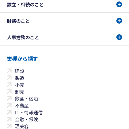
設立・相続のこと
財務のこと
人事労務のこと
業種から探す
建設
製造
小売
卸売
飲食・宿泊
不動産
IT・情報通信
金融・保険
理美容