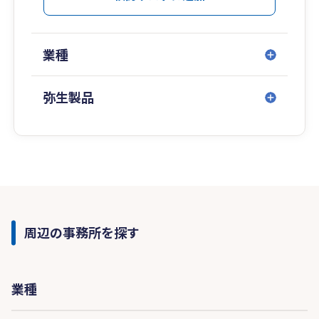
業種
弥生製品
周辺の事務所を探す
業種