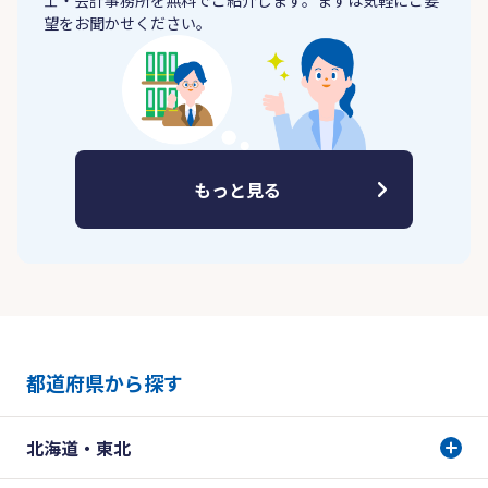
士・会計事務所を無料でご紹介します。まずは気軽にご要
望をお聞かせください。
もっと見る
都道府県から探す
北海道・東北