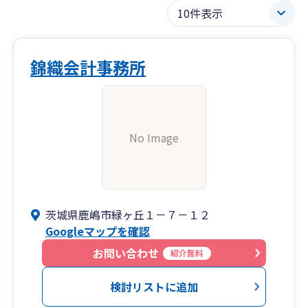
錦織会計事務所
No Image
茨城県鹿嶋市緑ヶ丘１－７－１２
Googleマップを確認
お問い合わせ
紹介無料
検討リストに追加