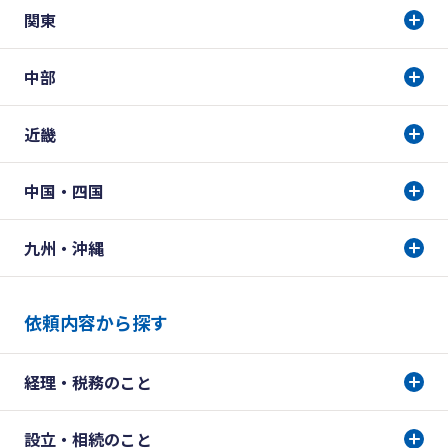
関東
中部
近畿
中国・四国
九州・沖縄
依頼内容から探す
経理・税務のこと
設立・相続のこと