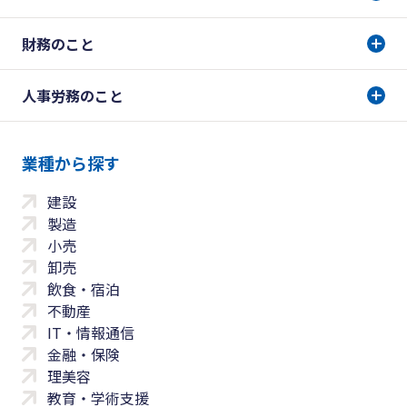
財務のこと
人事労務のこと
業種から探す
建設
製造
小売
卸売
飲食・宿泊
不動産
IT・情報通信
金融・保険
理美容
教育・学術支援