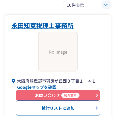
永田知寛税理士事務所
No Image
大阪府羽曳野市羽曳が丘西３丁目１－４１
Googleマップを確認
お問い合わせ
紹介無料
検討リストに追加