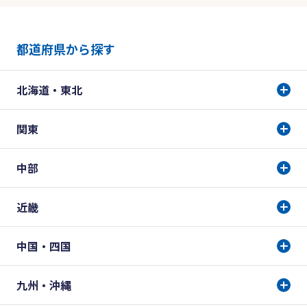
都道府県から探す
北海道・東北
関東
中部
近畿
中国・四国
九州・沖縄