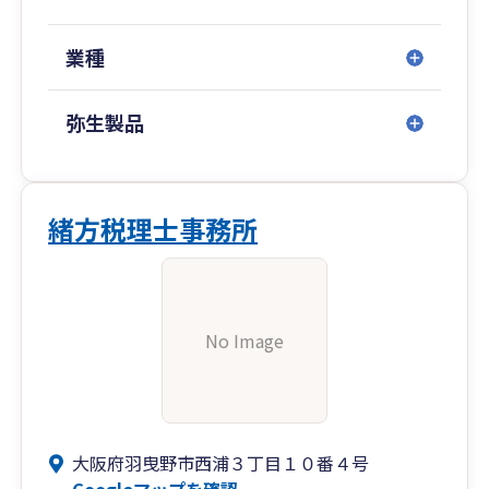
業種
弥生製品
緒方税理士事務所
No Image
大阪府羽曳野市西浦３丁目１０番４号