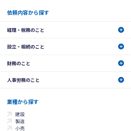
依頼内容から探す
経理・税務のこと
設立・相続のこと
財務のこと
人事労務のこと
業種から探す
建設
製造
小売