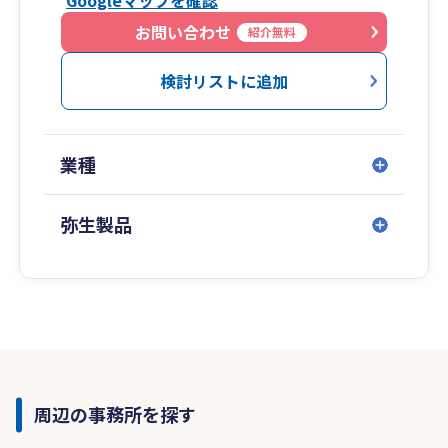
Googleマップを確認
お問い合わせ
紹介無料
検討リストに追加
業種
弥生製品
周辺の事務所を探す