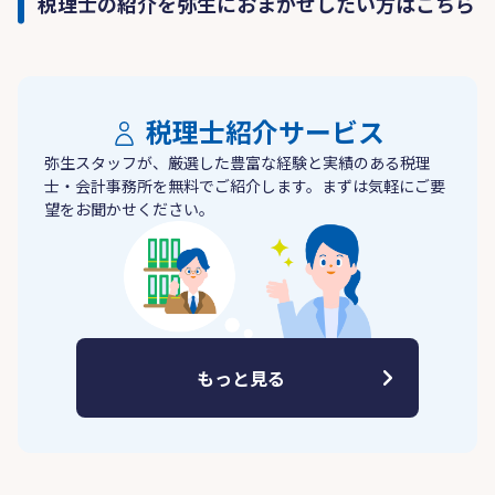
税理士の紹介を弥生におまかせしたい方はこちら
税理士紹介サービス
弥生スタッフが、厳選した豊富な経験と実績のある税理
士・会計事務所を無料でご紹介します。まずは気軽にご要
望をお聞かせください。
もっと見る